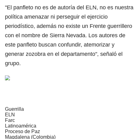
"El panfleto no es de autoría del ELN, no es nuestra
política amenazar ni perseguir el ejercicio
periodístico, además no existe un Frente guerrillero
con el nombre de Sierra Nevada. Los autores de
este panfleto buscan confundir, atemorizar y
generar zozobra en el departamento", señaló el
grupo.
Guerrilla
ELN
Farc
Latinoamérica
Proceso de Paz
Magdalena (Colombia)