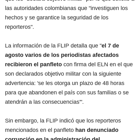
las autoridades colombianas que "investiguen los
hechos y se garantice la seguridad de los
reporteros".
La información de la FLIP detalla que "
el 7 de
agosto varios de los periodistas afectados
recibieron el panfleto
con firma del ELN en el que
son declarados objetivo militar con la siguiente
advertencia: 'se les otorga un plazo de 48 horas
para que abandonen el país con sus familias o se
atendrán a las consecuencias'".
Sin embargo, la FLIP indicó que los reporteros
mencionados en el panfleto
han denunciado
corrupción en la administración del