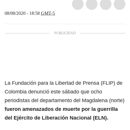
08/08/2020 - 18:58
GMT-5
La Fundación para la Libertad de Prensa (FLIP) de
Colombia denunció este sábado que ocho
periodistas del departamento del Magdalena (norte)
fueron amenazados de muerte por la guerrilla
del Ejército de Liberación Nacional (ELN).