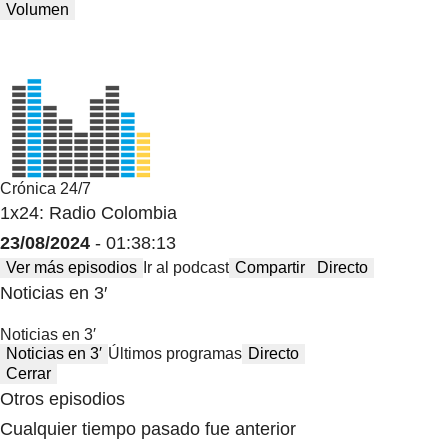
Volumen
Crónica 24/7
1x24: Radio Colombia
23/08/2024
- 01:38:13
Ver más episodios
Ir al podcast
Compartir
Directo
Noticias en 3′
Noticias en 3′
Noticias en 3′
Últimos programas
Directo
Cerrar
Otros episodios
Cualquier tiempo pasado fue anterior