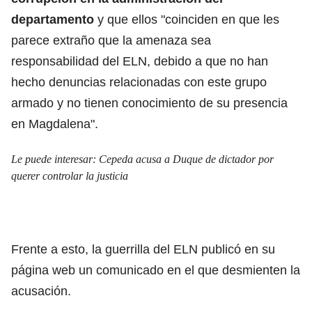
departamento
y que ellos "coinciden en que les
parece extraño que la amenaza sea
responsabilidad del ELN, debido a que no han
hecho denuncias relacionadas con este grupo
armado y no tienen conocimiento de su presencia
en Magdalena".
Le puede interesar:
Cepeda acusa a Duque de dictador por
querer controlar la justicia
Frente a esto, la guerrilla del ELN publicó en su
página web un comunicado en el que desmienten la
acusación.