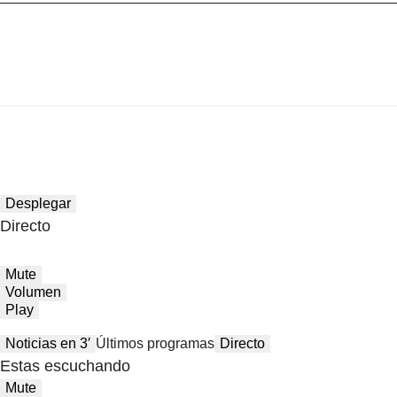
Desplegar
Directo
Mute
Volumen
Play
Noticias en 3′
Últimos programas
Directo
Estas escuchando
Mute