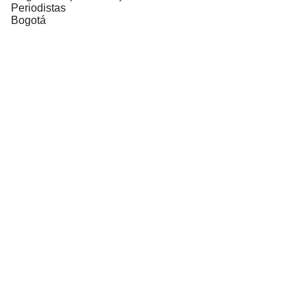
Periodistas
Bogotá