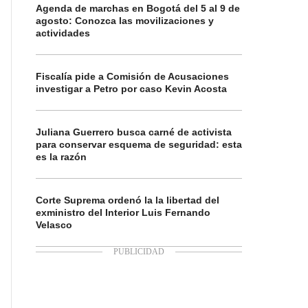
Agenda de marchas en Bogotá del 5 al 9 de
agosto: Conozca las movilizaciones y
actividades
Fiscalía pide a Comisión de Acusaciones
investigar a Petro por caso Kevin Acosta
Juliana Guerrero busca carné de activista
para conservar esquema de seguridad: esta
es la razón
Corte Suprema ordenó la la libertad del
exministro del Interior Luis Fernando
Velasco