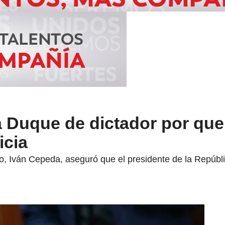
 Duque de dictador por que
icia
o, Iván Cepeda, aseguró que el presidente de la Repúbli