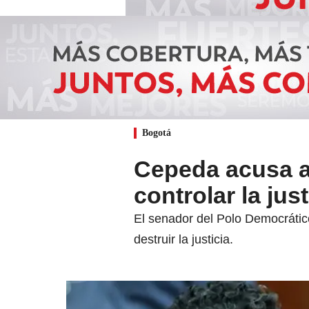
Bogotá
Cepeda acusa a
controlar la just
El senador del Polo Democrátic
destruir la justicia.