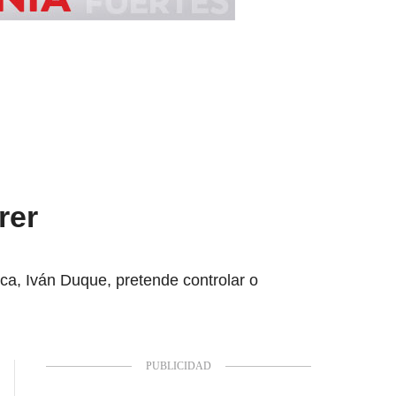
rer
ca, Iván Duque, pretende controlar o