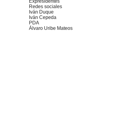
Expresidentes
Redes sociales
Iván Duque
Iván Cepeda
PDA
Álvaro Uribe Mateos