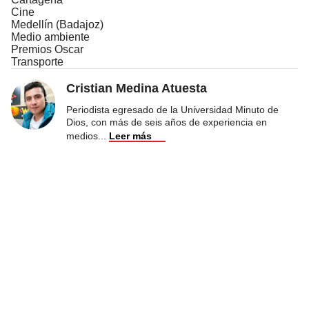
Cine
Medellín (Badajoz)
Medio ambiente
Premios Oscar
Transporte
Cristian Medina Atuesta
Periodista egresado de la Universidad Minuto de
Dios, con más de seis años de experiencia en
medios
...
Leer más