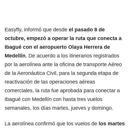
Easyfly, informó que desde
el pasado 8 de
octubre, empezó a operar la ruta que conecta a
Ibagué con el aeropuerto Olaya Herrera de
Medellín
. De acuerdo a los itinerarios registrados
por la aerolínea ante la oficina de transporte Aéreo
de la Aeronáutica Civil, para la segunda etapa de
reactivación de las operaciones aéreas
comerciales, la ruta fue aprobada para conectar a
Ibagué con Medellín con hasta tres vuelos
semanales, los días martes, jueves y domingo.
La aerolínea confirmó que los vuelos de
los martes