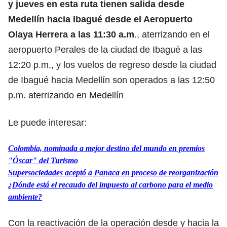
y jueves en esta ruta tienen salida desde
Medellín hacia Ibagué desde el Aeropuerto
Olaya Herrera a las 11:30 a.m
., aterrizando en el
aeropuerto Perales de la ciudad de Ibagué a las
12:20 p.m., y los vuelos de regreso desde la ciudad
de Ibagué hacia Medellín son operados a las 12:50
p.m. aterrizando en Medellín
Le puede interesar:
Colombia, nominada a mejor destino del mundo en premios
"Óscar" del Turismo
Supersociedades aceptó a Panaca en proceso de reorganización
¿Dónde está el recaudo del impuesto al carbono para el medio
ambiente?
Con la reactivación de la operación desde y hacia la