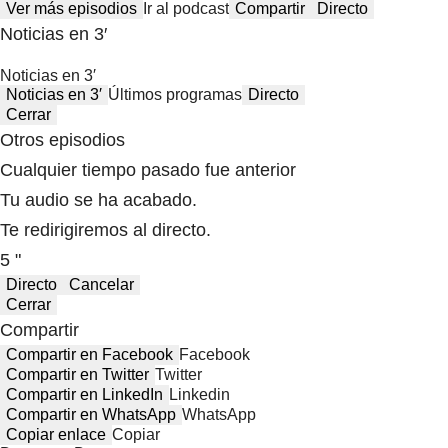
Ver más episodios
Ir al podcast
Compartir
Directo
Noticias en 3′
Noticias en 3′
Noticias en 3′
Últimos programas
Directo
Cerrar
Otros episodios
Cualquier tiempo pasado fue anterior
Tu audio se ha acabado.
Te redirigiremos al directo.
5 "
Directo
Cancelar
Cerrar
Compartir
Compartir en Facebook
Facebook
Compartir en Twitter
Twitter
Compartir en LinkedIn
Linkedin
Compartir en WhatsApp
WhatsApp
Copiar enlace
Copiar