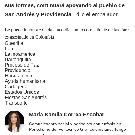
sus formas, continuará apoyando al pueblo de
San Andrés y Providencia
”, dijo el embajador.
Le puede interesar: Cada cinco días un excombatiente de las Farc
es asesinado en Colombia
Guerrilla
Farc
Latinoamérica
Barranquilla
Proceso de Paz
Providencia
Huracán Iota
Ayuda humanitaria
Cartagena
Estados Unidos
Fiestas San Andrés
Transporte
María Kamila Correa Escobar
Comunicadora social y periodista con énfasis en
Periodismo del Politécnico Grancolombiano. Tengo