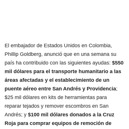
El embajador de Estados Unidos en Colombia,
Phillip Goldberg, anunció que en una semana su
país ha contribuido con las siguientes ayudas:
$550
mil dólares para el transporte humanitario a las
áreas afectadas y el establecimiento de un
puente aéreo entre San Andrés y Providencia
;
$25 mil dólares en kits de herramientas para
reparar tejados y remover escombros en San
Andrés; y
$100 mil dólares donados a la Cruz
Roja para comprar equipos de remoción de