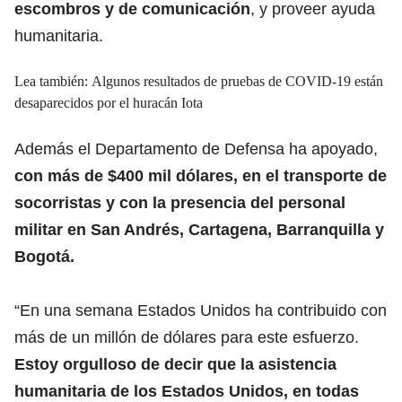
escombros y de comunicación
, y proveer ayuda
humanitaria.
Lea también: Algunos resultados de pruebas de COVID-19 están
desaparecidos por el huracán Iota
Además el Departamento de Defensa ha apoyado,
con más de $400 mil dólares, en el transporte de
socorristas y con la presencia del personal
militar en San Andrés, Cartagena, Barranquilla y
Bogotá.
“En una semana Estados Unidos ha contribuido con
más de un millón de dólares para este esfuerzo.
Estoy orgulloso de decir que la asistencia
humanitaria de los Estados Unidos, en todas