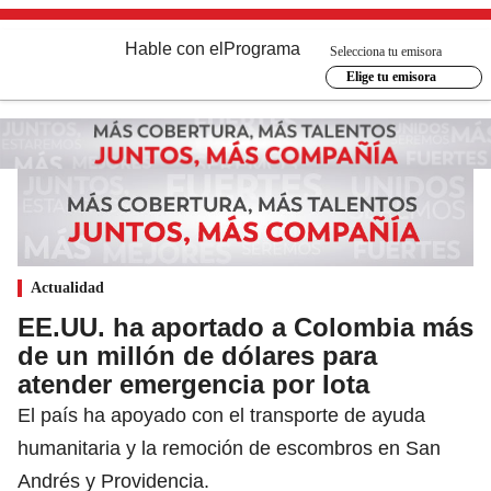
Hable con el
Programa
Selecciona tu emisora
Elige tu emisora
Actualidad
EE.UU. ha aportado a Colombia más
de un millón de dólares para
atender emergencia por Iota
El país ha apoyado con el transporte de ayuda
humanitaria y la remoción de escombros en San
Andrés y Providencia.