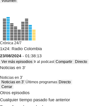
Volumen
Crónica 24/7
1x24: Radio Colombia
23/08/2024
- 01:38:13
Ver más episodios
Ir al podcast
Compartir
Directo
Noticias en 3′
Noticias en 3′
Noticias en 3′
Últimos programas
Directo
Cerrar
Otros episodios
Cualquier tiempo pasado fue anterior