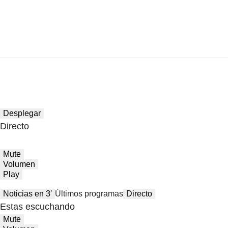
Desplegar
Directo
Mute
Volumen
Play
Noticias en 3′
Últimos programas
Directo
Estas escuchando
Mute