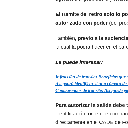
El trámite del retiro solo lo po
autorizado con poder
(del prop
También,
previo a la audiencia
la cual la podrá hacer en el pa
Le puede interesar:
Infracción de tránsito: Beneficios que 
Así podrá identificar si una cámara de 
Comparendos de tránsito: Así puede pag
Para autorizar la salida debe
identificación, orden de compa
directamente en el CADE de Font