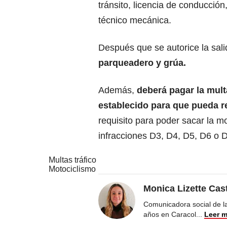
tránsito, licencia de conducción,
técnico mecánica.
Después que se autorice la sali
parqueadero y grúa.
Además,
deberá pagar la mult
establecido para que pueda re
requisito para poder sacar la m
infracciones D3, D4, D5, D6 o 
Multas tráfico
Motociclismo
Monica Lizette Cas
Comunicadora social de la
años en Caracol
...
Leer 