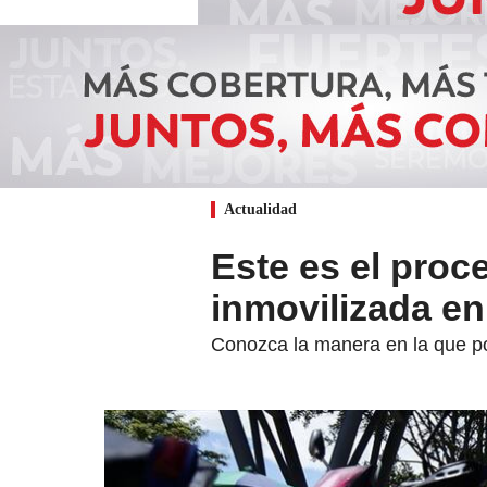
Actualidad
Este es el proc
inmovilizada en
Conozca la manera en la que pod