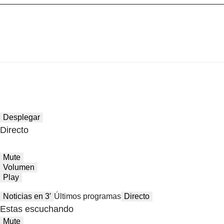
Desplegar
Directo
Mute
Volumen
Play
Noticias en 3′
Últimos programas
Directo
Estas escuchando
Mute