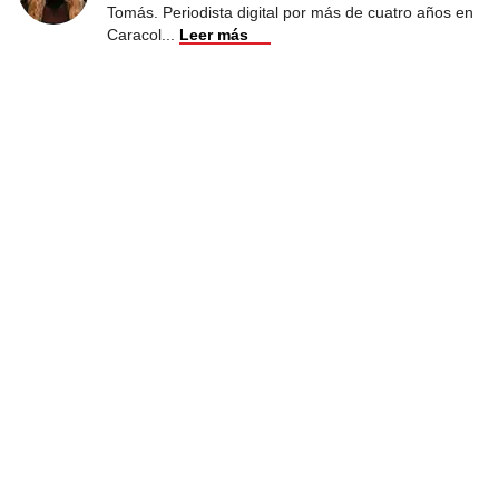
Tomás. Periodista digital por más de cuatro años en
Caracol
...
Leer más