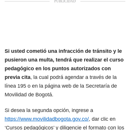
Si usted cometió una infracción de tránsito y le
pusieron una multa, tendrá que realizar el curso
pedagógico en los puntos autorizados con
previa cita
, la cual podrá agendar a través de la
línea 195 o en la página web de la Secretaría de
Movilidad de Bogotá.
Si desea la segunda opción, ingrese a
https://www.movilidadbogota.gov.co/
, dar clic en
‘Cursos pedagógicos’ y diligencie el formato con los