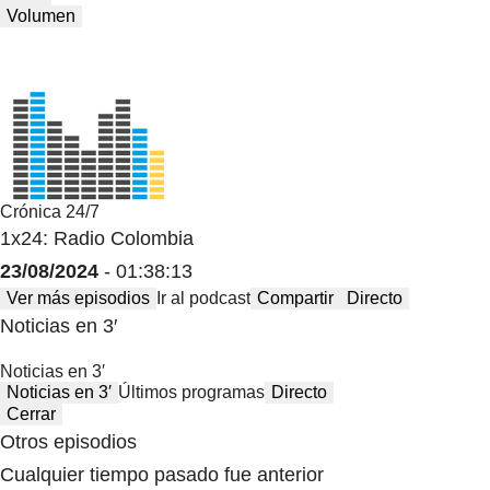
Volumen
Crónica 24/7
1x24: Radio Colombia
23/08/2024
- 01:38:13
Ver más episodios
Ir al podcast
Compartir
Directo
Noticias en 3′
Noticias en 3′
Noticias en 3′
Últimos programas
Directo
Cerrar
Otros episodios
Cualquier tiempo pasado fue anterior