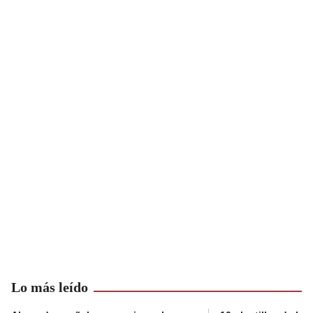
Lo más leído