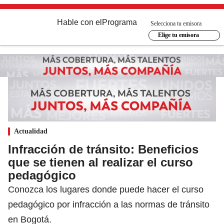
Hable con el
Programa
Selecciona tu emisora
Elige tu emisora
Actualidad
Infracción de tránsito: Beneficios
que se tienen al realizar el curso
pedagógico
Conozca los lugares donde puede hacer el curso
pedagógico por infracción a las normas de tránsito
en Bogotá.