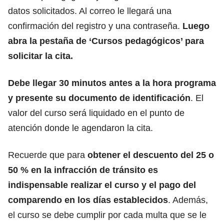
datos solicitados. Al correo le llegará una
confirmación del registro y una contraseña.
Luego
abra la pestaña de ‘Cursos pedagógicos’ para
solicitar la cita.
Debe llegar 30 minutos antes a la hora programa
y presente su documento de identificación
. El
valor del curso será liquidado en el punto de
atención donde le agendaron la cita.
Recuerde que para
obtener
el descuento del 25 o
50 % en la infracción de tránsito es
indispensable realizar el curso y el pago del
comparendo en los días establecidos
. Además,
el curso se debe cumplir por cada multa que se le