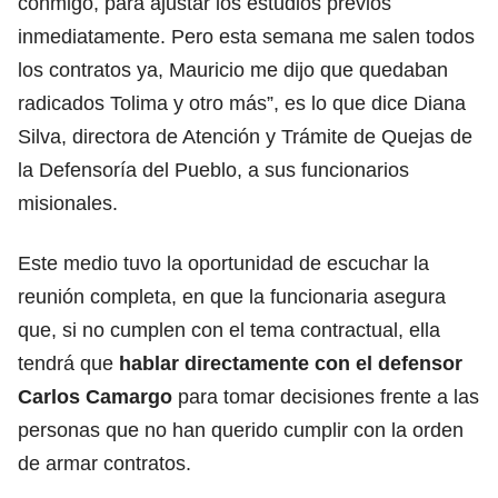
conmigo, para ajustar los estudios previos
inmediatamente. Pero esta semana me salen todos
los contratos ya, Mauricio me dijo que quedaban
radicados Tolima y otro más”, es lo que dice Diana
Silva, directora de Atención y Trámite de Quejas de
la Defensoría del Pueblo, a sus funcionarios
misionales.
Este medio tuvo la oportunidad de escuchar la
reunión completa, en que la funcionaria asegura
que, si no cumplen con el tema contractual, ella
tendrá que
hablar directamente con el defensor
Carlos Camargo
para tomar decisiones frente a las
personas que no han querido cumplir con la orden
de armar contratos.