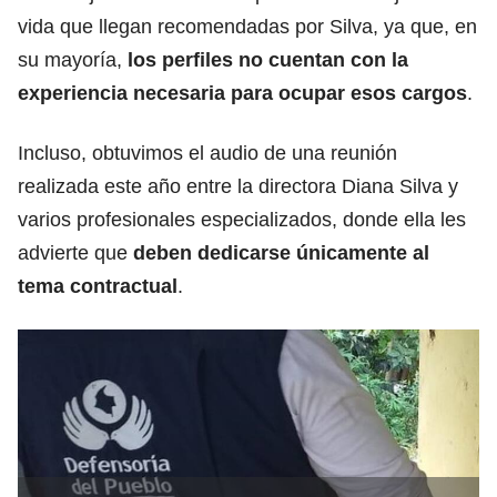
vida que llegan recomendadas por Silva, ya que, en
su mayoría,
los perfiles no cuentan con la
experiencia necesaria para ocupar esos cargos
.
Incluso, obtuvimos el audio de una reunión
realizada este año entre la directora Diana Silva y
varios profesionales especializados, donde ella les
advierte que
deben dedicarse únicamente al
tema contractual
.