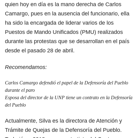
quien hoy en día es la mano derecha de Carlos
Camargo, pues en la ausencia del funcionario, ella
ha sido la encargada de liderar varios de los
Puestos de Mando Unificados (PMU) realizados
durante las protestas que se desarrollan en el país
desde el pasado 28 de abril.
Recomendamos:
Carlos Camargo defendió el papel de la Defensoría del Pueblo
durante el paro
Esposa del director de la UNP tiene un contrato en la Defensoría
del Pueblo
Actualmente, Silva es la directora de Atención y
Trámite de Quejas de la Defensoría del Pueblo.