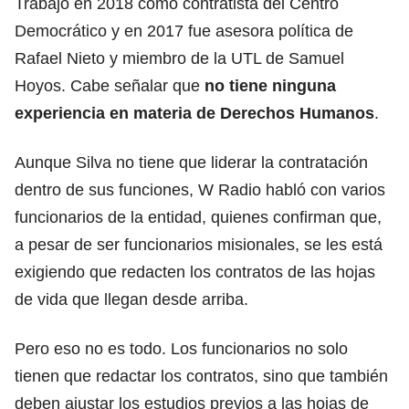
Trabajó en 2018 como contratista del Centro
Democrático y en 2017 fue asesora política de
Rafael Nieto y miembro de la UTL de Samuel
Hoyos. Cabe señalar que
no tiene ninguna
experiencia en materia de Derechos Humanos
.
Aunque Silva no tiene que liderar la contratación
dentro de sus funciones, W Radio habló con varios
funcionarios de la entidad, quienes confirman que,
a pesar de ser funcionarios misionales, se les está
exigiendo que redacten los contratos de las hojas
de vida que llegan desde arriba.
Pero eso no es todo. Los funcionarios no solo
tienen que redactar los contratos, sino que también
deben ajustar los estudios previos a las hojas de