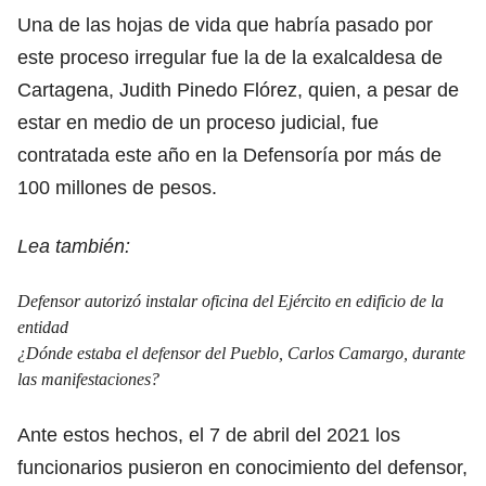
Una de las hojas de vida que habría pasado por
este proceso irregular fue la de la exalcaldesa de
Cartagena,
Judith Pinedo Flórez
, quien, a pesar de
estar en medio de un proceso judicial, fue
contratada este año en la Defensoría por más de
100 millones de pesos.
Lea también:
Defensor autorizó instalar oficina del Ejército en edificio de la
entidad
¿Dónde estaba el defensor del Pueblo, Carlos Camargo, durante
las manifestaciones?
Ante estos hechos, el 7 de abril del 2021 los
funcionarios pusieron en conocimiento del defensor,