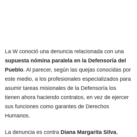
La W conoció una denuncia relacionada con una
supuesta nómina paralela en la Defensoría del
Pueblo
. Al parecer, según las quejas conocidas por
este medio, a los profesionales especializados para
asumir tareas misionales de la Defensoría los
tienen ahora haciendo contratos, en vez de ejercer
sus funciones como garantes de Derechos
Humanos.
La denuncia es contra
Diana Margarita Silva
,