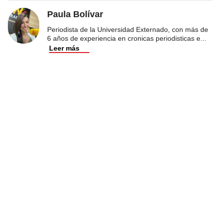
Paula Bolívar
Periodista de la Universidad Externado, con más de
6 años de experiencia en cronicas periodisticas e
...
Leer más