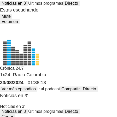
Noticias en 3′
Últimos programas
Directo
Estas escuchando
Mute
Volumen
Crónica 24/7
1x24: Radio Colombia
23/08/2024
- 01:38:13
Ver más episodios
Ir al podcast
Compartir
Directo
Noticias en 3′
Noticias en 3′
Noticias en 3′
Últimos programas
Directo
Cerrar