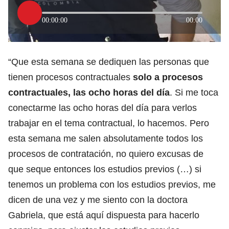
00:00:00
00:00
“Que esta semana se dediquen las personas que
tienen procesos contractuales
solo a procesos
contractuales, las ocho horas del día
. Si me toca
conectarme las ocho horas del día para verlos
trabajar en el tema contractual, lo hacemos. Pero
esta semana me salen absolutamente todos los
procesos de contratación, no quiero excusas de
que seque entonces los estudios previos (…) si
tenemos un problema con los estudios previos, me
dicen de una vez y me siento con la doctora
Gabriela, que está aquí dispuesta para hacerlo