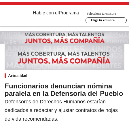
Hable con el
Programa
Selecciona tu emisora
Elige tu emisora
Actualidad
Funcionarios denuncian nómina
paralela en la Defensoría del Pueblo
Defensores de Derechos Humanos estarían
dedicados a redactar y ajustar contratos de hojas
de vida recomendadas.