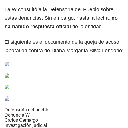
La W consultó a la Defensoría del Pueblo sobre
estas denuncias. Sin embargo, hasta la fecha,
no
ha habido respuesta oficial
de la entidad.
El siguiente es el documento de la queja de acoso
laboral en contra de Diana Margarita Silva Londoño:
Defensoría del pueblo
Denuncia W
Carlos Camargo
Investigación judicial