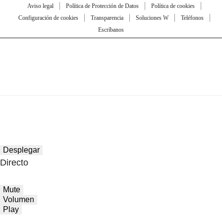
Aviso legal
Política de Protección de Datos
Política de cookies
Configuración de cookies
Transparencia
Soluciones W
Teléfonos
Escríbanos
Desplegar
Directo
Mute
Volumen
Play