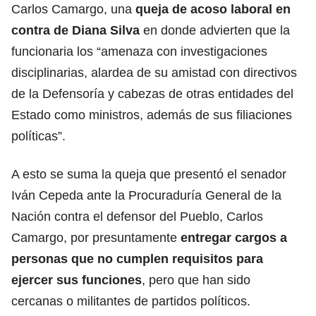
Carlos Camargo, una
queja de acoso laboral en
contra de Diana Silva
en donde advierten que la
funcionaria los “amenaza con investigaciones
disciplinarias, alardea de su amistad con directivos
de la Defensoría y cabezas de otras entidades del
Estado como ministros, además de sus filiaciones
políticas”.
A esto se suma la queja que presentó el senador
Iván Cepeda ante la Procuraduría General de la
Nación contra el defensor del Pueblo, Carlos
Camargo, por presuntamente
entregar cargos a
personas que no cumplen requisitos para
ejercer sus funciones
, pero que han sido
cercanas o militantes de partidos políticos.