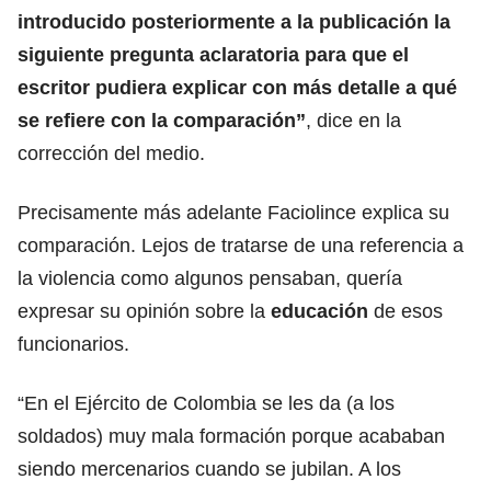
introducido posteriormente a la publicación la
siguiente pregunta aclaratoria para que el
escritor pudiera explicar con más detalle a qué
se refiere con la comparación”
, dice en la
corrección del medio.
Precisamente más adelante Faciolince explica su
comparación. Lejos de tratarse de una referencia a
la violencia como algunos pensaban, quería
expresar su opinión sobre la
educación
de esos
funcionarios.
“En el Ejército de Colombia se les da (a los
soldados) muy mala formación porque acababan
siendo mercenarios cuando se jubilan. A los