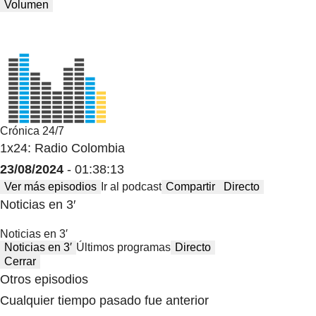
Volumen
Crónica 24/7
1x24: Radio Colombia
23/08/2024
- 01:38:13
Ver más episodios
Ir al podcast
Compartir
Directo
Noticias en 3′
Noticias en 3′
Noticias en 3′
Últimos programas
Directo
Cerrar
Otros episodios
Cualquier tiempo pasado fue anterior