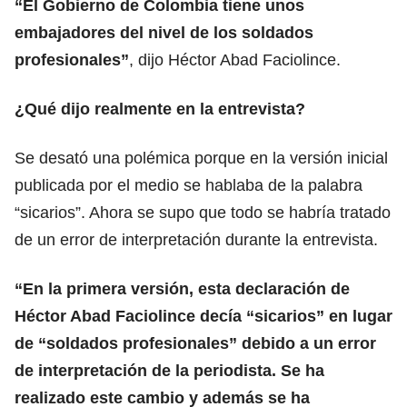
“El Gobierno de Colombia tiene unos
embajadores del nivel de los soldados
profesionales”
, dijo Héctor Abad Faciolince.
¿Qué dijo realmente en la entrevista?
Se desató una polémica porque en la versión inicial
publicada por el medio se hablaba de la palabra
“sicarios”. Ahora se supo que todo se habría tratado
de un error de interpretación durante la entrevista.
“En la primera versión, esta declaración de
Héctor Abad Faciolince decía “sicarios” en lugar
de “soldados profesionales” debido a un error
de interpretación de la periodista. Se ha
realizado este cambio y además se ha