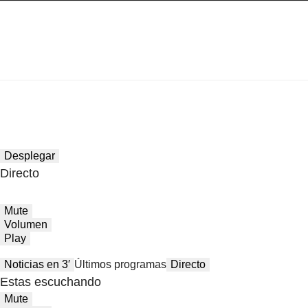
Desplegar
Directo
Mute
Volumen
Play
Noticias en 3′
Últimos programas
Directo
Estas escuchando
Mute