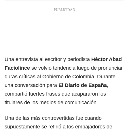
Una entrevista al escritor y periodista
Héctor Abad
Faciolince
se volvió tendencia luego de pronunciar
duras críticas al Gobierno de Colombia. Durante
una conversación para
El Diario de España
,
compartió fuertes frases que acapararon los
titulares de los medios de comunicación.
Una de las más controvertidas fue cuando
supuestamente se refirió a los embajadores de