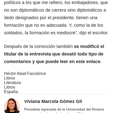
políticos a los que me refiero, los embajadores, que
no son diplomáticos de carrera sino diplomáticos a
dedo designados por el presidente, tienen una
formación que no es adecuada. Y, como la de los
soldados, la formación es mediocre”, dijo el escritor.
Después de la corrección también
se modificó el
titular de la entrevista que desató todo tipo de
comentarios y que puede leer en este enlace
.
Héctor Abad Faciolince
Libros
Literatura
Libros
España
Viviana Marcela Gómez Gil
Periodista egresada de la Universidad del Rosario