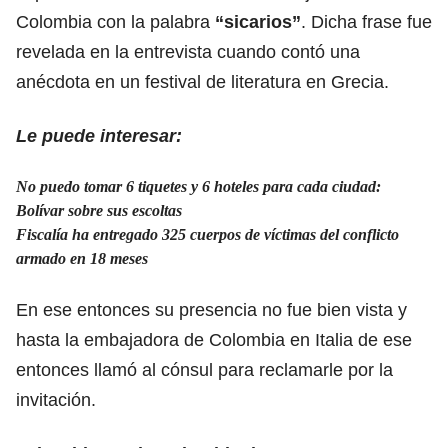
Colombia con la palabra
“sicarios”
. Dicha frase fue
revelada en la entrevista cuando contó una
anécdota en un festival de literatura en Grecia.
Le puede interesar:
No puedo tomar 6 tiquetes y 6 hoteles para cada ciudad:
Bolívar sobre sus escoltas
Fiscalía ha entregado 325 cuerpos de víctimas del conflicto
armado en 18 meses
En ese entonces su presencia no fue bien vista y
hasta la embajadora de Colombia en Italia de ese
entonces llamó al cónsul para reclamarle por la
invitación.