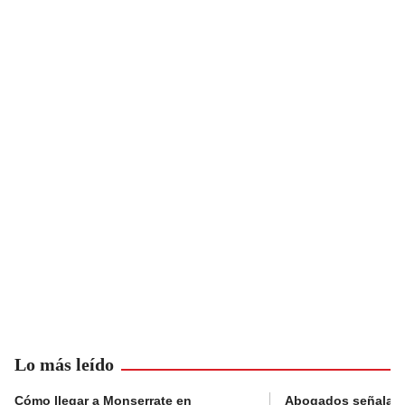
Lo más leído
Cómo llegar a Monserrate en
Abogados señalan 