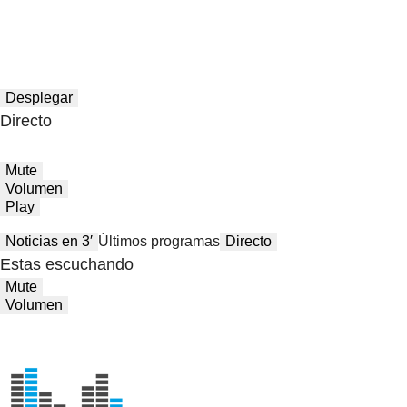
Desplegar
Directo
Mute
Volumen
Play
Noticias en 3′
Últimos programas
Directo
Estas escuchando
Mute
Volumen