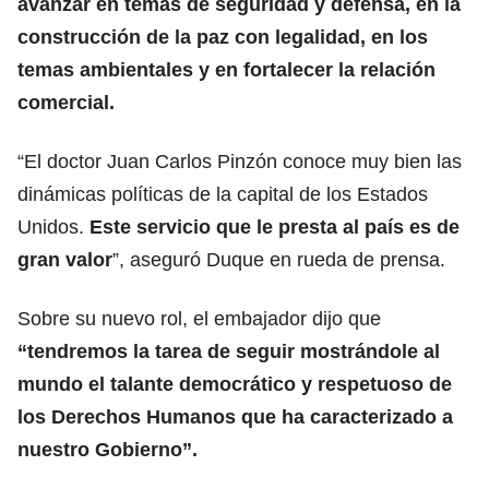
avanzar en temas de seguridad y defensa, en la
construcción de la paz con legalidad, en los
temas ambientales y en fortalecer la relación
comercial.
“El doctor Juan Carlos Pinzón conoce muy bien las
dinámicas políticas de la capital de los Estados
Unidos.
Este servicio que le presta al país es de
gran valor
”, aseguró Duque en rueda de prensa.
Sobre su nuevo rol, el embajador dijo que
“tendremos la tarea de seguir mostrándole al
mundo el talante democrático y respetuoso de
los Derechos Humanos que ha caracterizado a
nuestro Gobierno”.