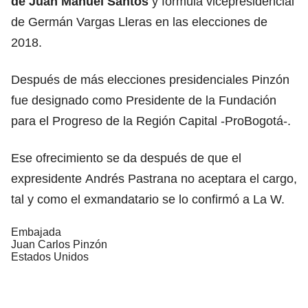
de Juan Manuel Santos
y fórmula vicepresidencial
de Germán Vargas Lleras en las elecciones de
2018.
Después de más elecciones presidenciales Pinzón
fue designado como Presidente de la Fundación
para el Progreso de la Región Capital -ProBogotá-.
Ese ofrecimiento se da después de que el
expresidente
Andrés Pastrana no aceptara el cargo
,
tal y como el exmandatario se lo confirmó a La W.
Embajada
Juan Carlos Pinzón
Estados Unidos