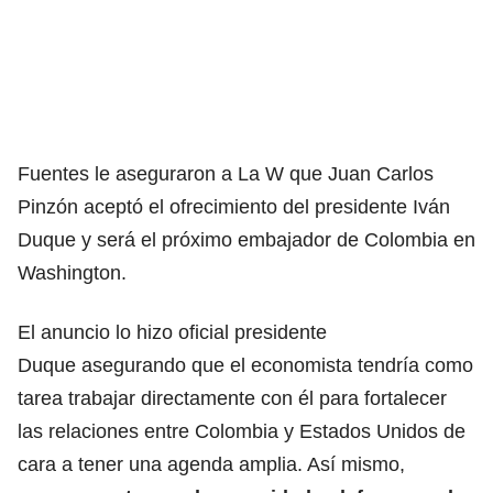
Fuentes le aseguraron a La W que Juan Carlos
Pinzón aceptó el ofrecimiento del presidente Iván
Duque y será el próximo embajador de Colombia en
Washington.
El anuncio lo hizo oficial presidente
Duque
asegurando que el economista tendría como
tarea trabajar directamente con él para fortalecer
las relaciones entre Colombia y Estados Unidos de
cara a tener una agenda amplia. Así mismo,