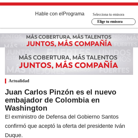
Hable con el
Programa
Selecciona tu emisora
Elige tu emisora
Actualidad
Juan Carlos Pinzón es el nuevo
embajador de Colombia en
Washington
El exministro de Defensa del Gobierno Santos
confirmó que aceptó la oferta del presidente Iván
Duque.