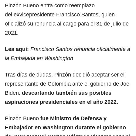
Pinzón Bueno entra como reemplazo
del exvicepresidente Francisco Santos, quien
oficializó su renuncia al cargo para el 31 de julio de
2021.
Lea aquí:
Francisco Santos renuncia oficialmente a
la Embajada en Washington
Tras días de dudas, Pinzón decidió aceptar ser el
representante de Colombia ante el gobierno de Joe
Biden,
descartando también sus posibles
aspiraciones presidenciales en el año 2022.
Pinzón Bueno
fue Ministro de Defensa y
Embajador en Washington durante el gobierno