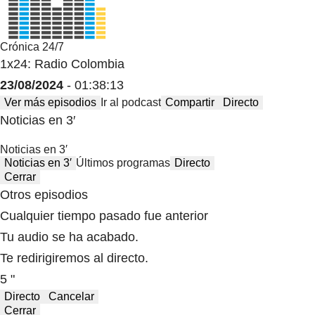
Crónica 24/7
1x24: Radio Colombia
23/08/2024
- 01:38:13
Ver más episodios
Ir al podcast
Compartir
Directo
Noticias en 3′
Noticias en 3′
Noticias en 3′
Últimos programas
Directo
Cerrar
Otros episodios
Cualquier tiempo pasado fue anterior
Tu audio se ha acabado.
Te redirigiremos al directo.
5 "
Directo
Cancelar
Cerrar