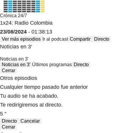
Crónica 24/7
1x24: Radio Colombia
23/08/2024
- 01:38:13
Ver más episodios
Ir al podcast
Compartir
Directo
Noticias en 3′
Noticias en 3′
Noticias en 3′
Últimos programas
Directo
Cerrar
Otros episodios
Cualquier tiempo pasado fue anterior
Tu audio se ha acabado.
Te redirigiremos al directo.
5 "
Directo
Cancelar
Cerrar