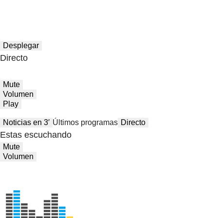
Desplegar
Directo
Mute
Volumen
Play
Noticias en 3′
Últimos programas
Directo
Estas escuchando
Mute
Volumen