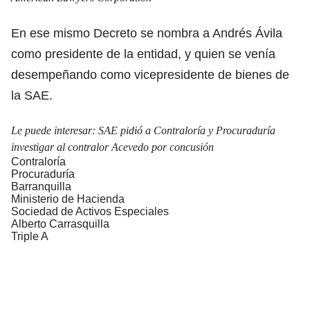
En ese mismo Decreto se nombra a Andrés Ávila
como presidente de la entidad, y quien se venía
desempeñando como vicepresidente de bienes de
la SAE.
Le puede interesar:
SAE pidió a Contraloría y Procuraduría
investigar al contralor Acevedo por concusión
Contraloría
Procuraduría
Barranquilla
Ministerio de Hacienda
Sociedad de Activos Especiales
Alberto Carrasquilla
Triple A