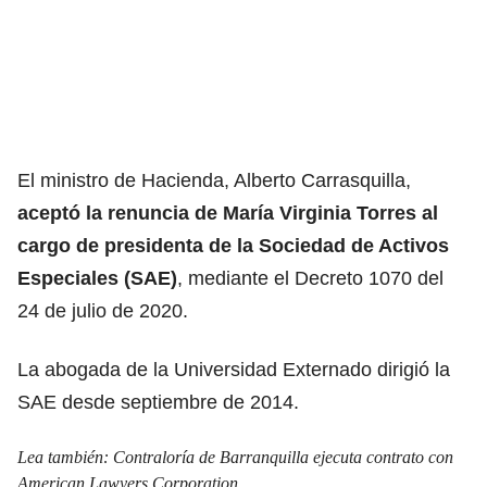
El ministro de Hacienda, Alberto Carrasquilla,
aceptó la renuncia de María Virginia Torres al
cargo de presidenta de la Sociedad de Activos
Especiales (SAE)
, mediante el Decreto 1070 del
24 de julio de 2020.
La abogada de la Universidad Externado dirigió la
SAE desde septiembre de 2014.
Lea también:
Contraloría de Barranquilla ejecuta contrato con
American Lawyers Corporation