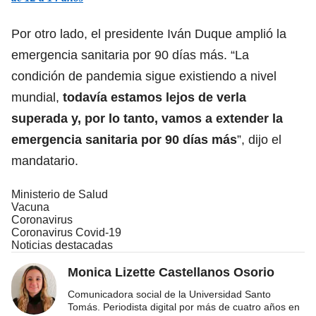
Por otro lado, el presidente Iván Duque amplió la
emergencia sanitaria por 90 días más. “La
condición de pandemia sigue existiendo a nivel
mundial,
todavía estamos lejos de verla
superada y, por lo tanto, vamos a extender la
emergencia sanitaria por 90 días más
”, dijo el
mandatario.
Ministerio de Salud
Vacuna
Coronavirus
Coronavirus Covid-19
Noticias destacadas
Monica Lizette Castellanos Osorio
Comunicadora social de la Universidad Santo
Tomás. Periodista digital por más de cuatro años en