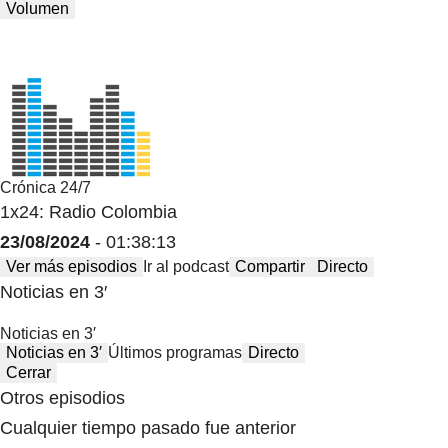
Volumen
Crónica 24/7
1x24: Radio Colombia
23/08/2024
- 01:38:13
Ver más episodios
Ir al podcast
Compartir
Directo
Noticias en 3′
Noticias en 3′
Noticias en 3′
Últimos programas
Directo
Cerrar
Otros episodios
Cualquier tiempo pasado fue anterior