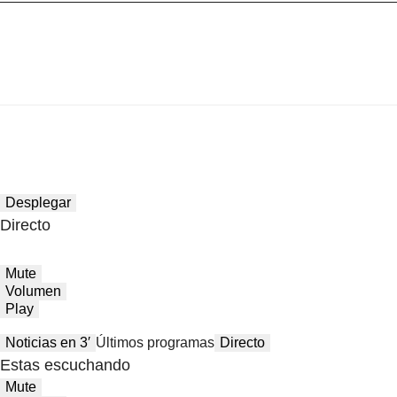
Desplegar
Directo
Mute
Volumen
Play
Noticias en 3′
Últimos programas
Directo
Estas escuchando
Mute