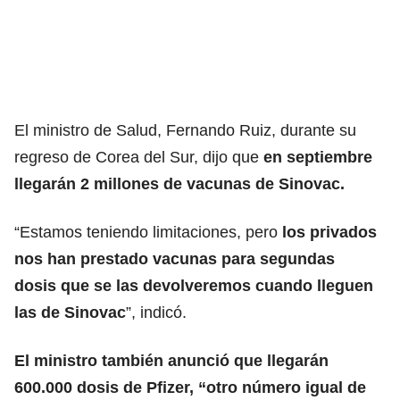
El ministro de Salud, Fernando Ruiz, durante su
regreso de Corea del Sur, dijo que
en septiembre
llegarán 2 millones de vacunas de Sinovac.
“Estamos teniendo limitaciones, pero
los privados
nos han prestado vacunas para segundas
dosis que se las devolveremos cuando lleguen
las de Sinovac
”, indicó.
El ministro también anunció que llegarán
600.000 dosis de Pfizer, “otro número igual de