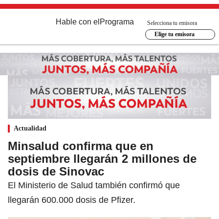
Hable con el
Programa
Selecciona tu emisora
Elige tu emisora
Actualidad
Minsalud confirma que en
septiembre llegarán 2 millones de
dosis de Sinovac
El Ministerio de Salud también confirmó que
llegarán 600.000 dosis de Pfizer.