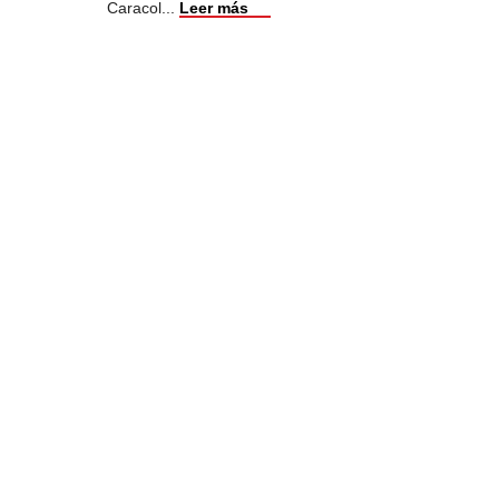
Caracol
...
Leer más