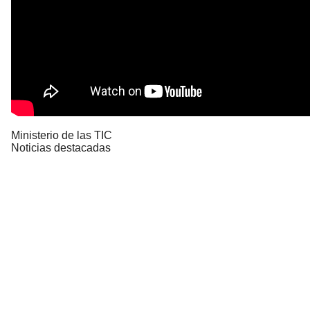
Ministerio de las TIC
Noticias destacadas