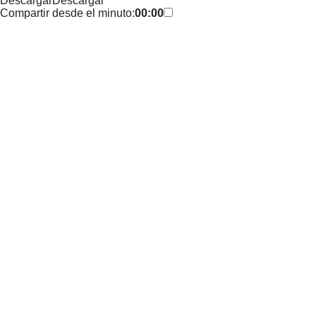
Descargar
Descargar
Compartir desde el minuto:
00:00