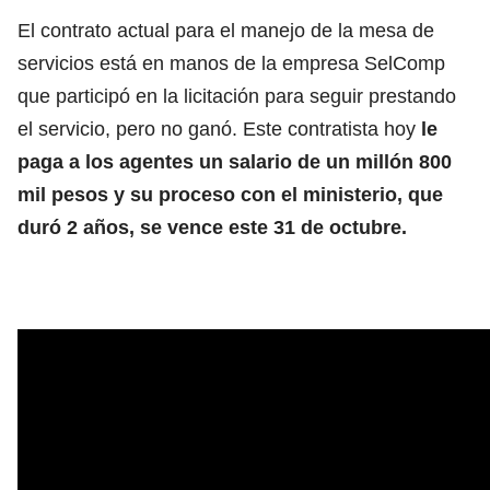
El contrato actual para el manejo de la mesa de
servicios está en manos de la empresa SelComp
que participó en la licitación para seguir prestando
el servicio, pero no ganó. Este contratista hoy
le
paga a los agentes un salario de un millón 800
mil pesos y su proceso con el ministerio, que
duró 2 años, se vence este 31 de octubre.