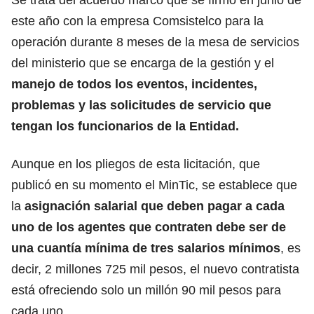
este año con la empresa Comsistelco para la
operación durante 8 meses de la mesa de servicios
del ministerio que se encarga de la gestión y el
manejo de todos los eventos, incidentes,
problemas y las solicitudes de servicio que
tengan los funcionarios de la Entidad.
Aunque en los pliegos de esta licitación, que
publicó en su momento el MinTic, se establece que
la
asignación salarial que deben pagar a cada
uno de los agentes que contraten debe ser de
una cuantía mínima de tres salarios mínimos
, es
decir, 2 millones 725 mil pesos, el nuevo contratista
está ofreciendo solo un millón 90 mil pesos para
cada uno.