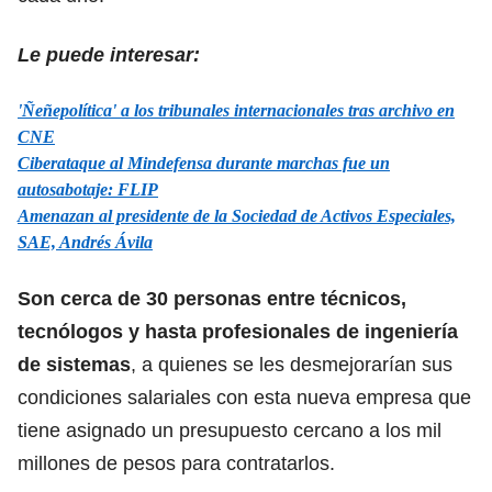
Le puede interesar:
'Ñeñepolítica' a los tribunales internacionales tras archivo en
CNE
Ciberataque al Mindefensa durante marchas fue un
autosabotaje: FLIP
Amenazan al presidente de la Sociedad de Activos Especiales,
SAE, Andrés Ávila
Son cerca de 30 personas entre técnicos,
tecnólogos y hasta profesionales de ingeniería
de sistemas
, a quienes se les desmejorarían sus
condiciones salariales con esta nueva empresa que
tiene asignado un presupuesto cercano a los mil
millones de pesos para contratarlos.