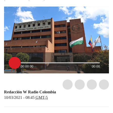
00:00:00
00:00
Redacción W Radio Colombia
10/03/2021 - 08:45
GMT-5