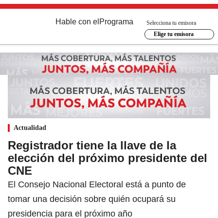
Hable con el
Programa
Selecciona tu emisora
Elige tu emisora
Actualidad
Registrador tiene la llave de la
elección del próximo presidente del
CNE
El Consejo Nacional Electoral está a punto de
tomar una decisión sobre quién ocupará su
presidencia para el próximo año