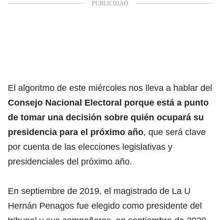
El algoritmo de este miércoles nos lleva a hablar del
Consejo Nacional Electoral porque está a punto
de tomar una decisión sobre quién ocupará su
presidencia para el próximo
año
, que será clave
por cuenta de las elecciones legislativas y
presidenciales del próximo año.
En septiembre de 2019, el magistrado de La U
Hernán Penagos fue elegido como presidente del