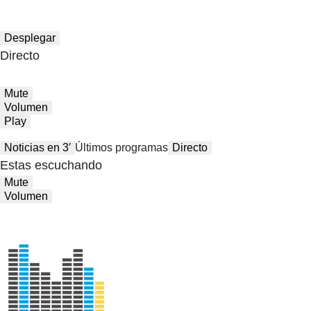
Desplegar
Directo
Mute
Volumen
Play
Noticias en 3′
Últimos programas
Directo
Estas escuchando
Mute
Volumen