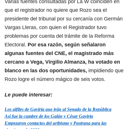
Varias fuentes consultadas por La W coinciden en
que el registrador no quiere que Rozo sea el
presidente del tribunal por su cercanía con Germán
Vargas Lleras, con quien el Registrador tuvo
problemas por cuenta del trámite de la Reforma
Electoral.
Por esa razón, según señalaron
algunas fuentes del CNE, el magistrado más
cercano a Vega, Virgilio Almanza, ha votado en
blanco en las dos oportunidades,
impidiendo que
Rozo logre el número mágico de seis votos.
Le puede interesar:
Los alfiles de Gaviria que irán al Senado de la República
Así fue la cumbre de los Galán y César Gaviria
Empezaron contactos del uribismo y Pastrana para las