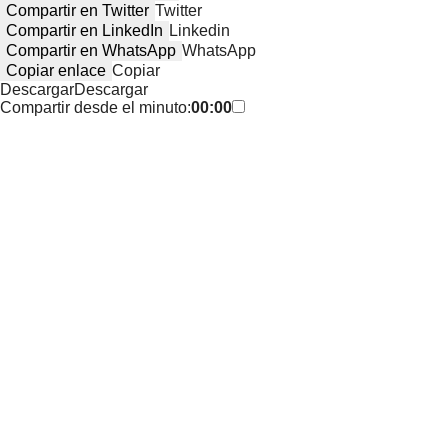
Compartir en Twitter
Twitter
Compartir en LinkedIn
Linkedin
Compartir en WhatsApp
WhatsApp
Copiar enlace
Copiar
Descargar
Descargar
Compartir desde el minuto:
00:00