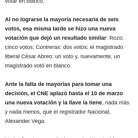
votar en blanco.
Al no lograrse la mayoría necesaria de seis
votos, esa misma tarde se hizo una nueva
votación que dejó un resultado similar
: Rozo:
cinco votos; Contreras: dos votos; el magistrado
liberal César Abreo: un voto y, nuevamente, un
magistrado votó en blanco.
Ante la falta de mayorías para tomar una
decisión, el CNE aplazó hasta el 10 de marzo
una nueva votación y la llave la tiene
, nada más
y nada menos, que el registrador Nacional,
Alexander Vega.