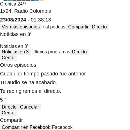
Crónica 24/7
1x24: Radio Colombia
23/08/2024
- 01:38:13
Ver más episodios
Ir al podcast
Compartir
Directo
Noticias en 3′
Noticias en 3′
Noticias en 3′
Últimos programas
Directo
Cerrar
Otros episodios
Cualquier tiempo pasado fue anterior
Tu audio se ha acabado.
Te redirigiremos al directo.
5 "
Directo
Cancelar
Cerrar
Compartir
Compartir en Facebook
Facebook