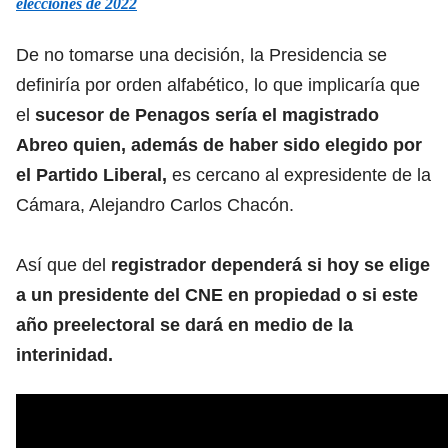
elecciones de 2022
De no tomarse una decisión, la Presidencia se
definiría por orden alfabético, lo que implicaría que
el
sucesor de Penagos sería el magistrado
Abreo quien, además de haber sido elegido por
el Partido Liberal,
es cercano al expresidente de la
Cámara, Alejandro Carlos Chacón.
Así que del
registrador dependerá si hoy se elige
a un presidente del CNE en propiedad o si este
año preelectoral se dará en medio de la
interinidad.