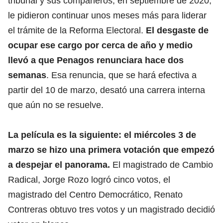
tribunal y sus compañeros, en septiembre de 2020,
le pidieron continuar unos meses más para liderar
el trámite de la Reforma Electoral.
El
desgaste de
ocupar ese cargo por cerca de año y medio
llevó a que Penagos renunciara hace dos
semanas
. Esa renuncia, que se hará efectiva a
partir del 10 de marzo, desató una carrera interna
que aún no se resuelve.
La película es la siguiente: el miércoles 3 de
marzo se hizo una primera votación que empezó
a despejar el panorama.
El magistrado de Cambio
Radical, Jorge Rozo logró cinco votos, el
magistrado del Centro Democrático, Renato
Contreras obtuvo tres votos y un magistrado decidió