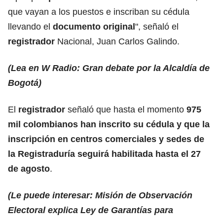
que vayan a los puestos e inscriban su cédula
llevando el
documento original
", señaló el
registrador
Nacional, Juan Carlos Galindo.
(Lea en W Radio: Gran debate por la Alcaldía de
Bogotá)
El
registrador
señaló que hasta el momento
975
mil colombianos han inscrito su cédula y que la
inscripción en centros comerciales y sedes de
la Registraduría seguirá habilitada hasta el 27
de agosto
.
(Le puede interesar: Misión de Observación
Electoral explica Ley de Garantías para