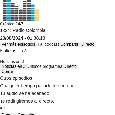
Crónica 24/7
1x24: Radio Colombia
23/08/2024
- 01:38:13
Ver más episodios
Ir al podcast
Compartir
Directo
Noticias en 3′
Noticias en 3′
Noticias en 3′
Últimos programas
Directo
Cerrar
Otros episodios
Cualquier tiempo pasado fue anterior
Tu audio se ha acabado.
Te redirigiremos al directo.
5 "