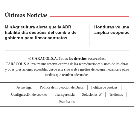
Últimas Noticias
MinAgricultura alerta que la ADR
Honduras ve una o
habilitó día despúes del cambio de
ampliar cooperaci
gobierno para firmar contratos
© CARACOL S.A. Todos los derechos reservados.
CARACOL S.A. realiza una reserva expresa de las reproducciones y usos de las obras
y otras prestaciones accesibles desde este sitio web a medios de lectura mecánica u otros
medios que resulten adecuados.
Aviso legal
Política de Protección de Datos
Política de cookies
Configuración de cookies
Transparencia
Soluciones W
Teléfonos
Escríbanos