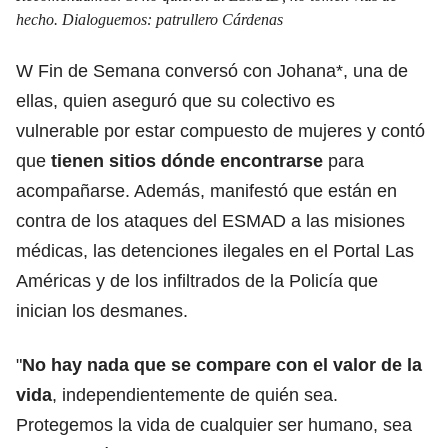
hecho. Dialoguemos: patrullero Cárdenas
W Fin de Semana conversó con Johana*, una de
ellas, quien aseguró que su colectivo es
vulnerable por estar compuesto de mujeres y contó
que
tienen sitios dónde encontrarse
para
acompañarse. Además, manifestó que están en
contra de los ataques del ESMAD a las misiones
médicas, las detenciones ilegales en el Portal Las
Américas y de los infiltrados de la Policía que
inician los desmanes.
"
No hay nada que se compare con el valor de la
vida
, independientemente de quién sea.
Protegemos la vida de cualquier ser humano, sea