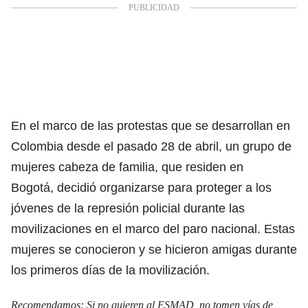
En el marco de las protestas que se desarrollan en
Colombia desde el pasado 28 de abril, un grupo de
mujeres cabeza de familia, que residen en
Bogotá, decidió organizarse para proteger a los
jóvenes de la represión policial durante las
movilizaciones en el marco del paro nacional. Estas
mujeres se conocieron y se hicieron amigas durante
los primeros días de la movilización.
Recomendamos:
Si no quieren al ESMAD, no tomen vías de