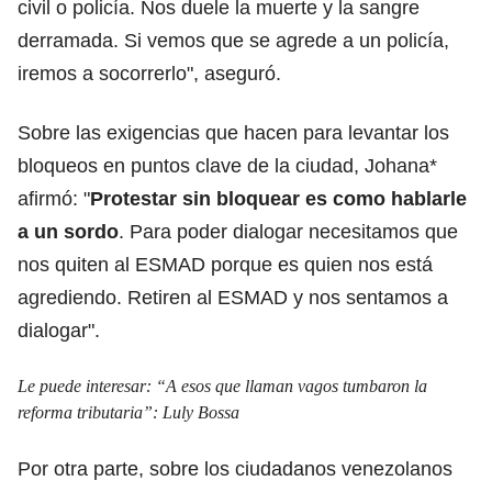
civil o policía. Nos duele la muerte y la sangre
derramada. Si vemos que se agrede a un policía,
iremos a socorrerlo", aseguró.
Sobre las exigencias que hacen para levantar los
bloqueos en puntos clave de la ciudad, Johana*
afirmó: "
Protestar sin bloquear es como hablarle
a un sordo
. Para poder dialogar necesitamos que
nos quiten al ESMAD porque es quien nos está
agrediendo. Retiren al ESMAD y nos sentamos a
dialogar".
Le puede interesar:
“A esos que llaman vagos tumbaron la
reforma tributaria”: Luly Bossa
Por otra parte, sobre los ciudadanos venezolanos