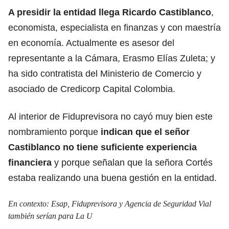
A presidir la entidad llega Ricardo Castiblanco
,
economista, especialista en finanzas y con maestría
en economía. Actualmente es asesor del
representante a la Cámara, Erasmo Elías Zuleta; y
ha sido contratista del Ministerio de Comercio y
asociado de Credicorp Capital Colombia.
Al interior de Fiduprevisora no cayó muy bien este
nombramiento porque
indican que el señor
Castiblanco no tiene suficiente experiencia
financiera
y porque señalan que la señora Cortés
estaba realizando una buena gestión en la entidad.
En contexto:
Esap, Fiduprevisora y Agencia de Seguridad Vial
también serían para La U