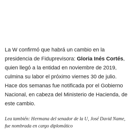
La W confirmó que habrá un cambio en la
presidencia de Fiduprevisora:
Gloria Inés Cortés
,
quien llegó a la entidad en noviembre de 2019,
culmina su labor el próximo viernes 30 de julio.
Hace dos semanas fue notificada por el Gobierno
Nacional, en cabeza del Ministerio de Hacienda, de
este cambio.
Lea también:
Hermana del senador de la U, José David Name,
fue nombrada en cargo diplomático