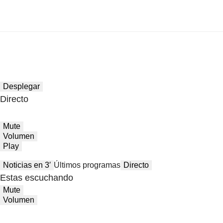
Desplegar
Directo
Mute
Volumen
Play
Noticias en 3′
Últimos programas
Directo
Estas escuchando
Mute
Volumen