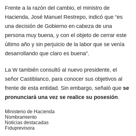
Frente a la razón del cambio, el ministro de
Hacienda, José Manuel Restrepo, indicó que “es
una decisión de Gobierno en cabeza de una
persona muy buena, y con el objeto de cerrar este
último año y sin perjuicio de la labor que se venía
desarrollando que claro es buena”.
La W también consultó al nuevo presidente, el
señor Castiblanco, para conocer sus objetivos al
frente de esta entidad. Sin embargo, señaló que
se
pronunciará una vez se realice su posesión
.
Ministerio de Hacienda
Nombramiento
Noticias destacadas
Fiduprevisora