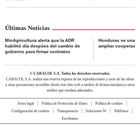
Últimas Noticias
MinAgricultura alerta que la ADR
Honduras ve una o
habilitó día despúes del cambio de
ampliar cooperaci
gobierno para firmar contratos
© CARACOL S.A. Todos los derechos reservados.
CARACOL S.A. realiza una reserva expresa de las reproducciones y usos de las obras
y otras prestaciones accesibles desde este sitio web a medios de lectura mecánica u otros
medios que resulten adecuados.
Aviso legal
Política de Protección de Datos
Política de cookies
Configuración de cookies
Transparencia
Soluciones W
Teléfonos
Escríbanos