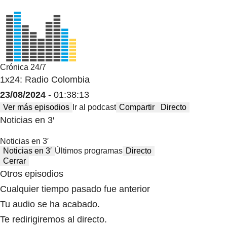
Crónica 24/7
1x24: Radio Colombia
23/08/2024
- 01:38:13
Ver más episodios
Ir al podcast
Compartir
Directo
Noticias en 3′
Noticias en 3′
Noticias en 3′
Últimos programas
Directo
Cerrar
Otros episodios
Cualquier tiempo pasado fue anterior
Tu audio se ha acabado.
Te redirigiremos al directo.