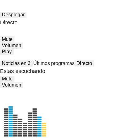
Desplegar
Directo
Mute
Volumen
Play
Noticias en 3′
Últimos programas
Directo
Estas escuchando
Mute
Volumen