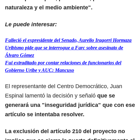
naturaleza y el medio ambiente".
Le puede interesar:
Falleció el expresidente del Senado, Aurelio Iragorri Hormaza
Uribismo pide que se interrogue a Farc sobre asesinato de
Álvaro Gómez
Fui extraditado por contar relaciones de funcionarios del
Gobierno Uribe y AUC: Mancuso
El representante del Centro Democrático, Juan
Espinal lamentó la decisión y señaló
que se
generará una "inseguridad jurídica" que con ese
artículo se intentaba resolver.
La exclusión del artículo 210 del proyecto no