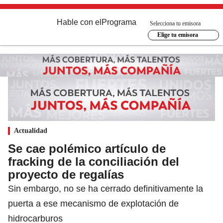
Hable con el
Programa
Selecciona tu emisora
Elige tu emisora
Actualidad
Se cae polémico artículo de
fracking de la conciliación del
proyecto de regalías
Sin embargo, no se ha cerrado definitivamente la
puerta a ese mecanismo de explotación de
hidrocarburos