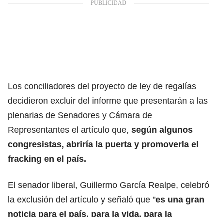
Los conciliadores del proyecto de ley de regalías
decidieron excluir del informe que presentarán a las
plenarias de Senadores y Cámara de
Representantes el artículo que,
según algunos
congresistas, abriría la puerta y promoverla el
fracking en el país.
El senador liberal, Guillermo García Realpe, celebró
la exclusión del artículo y señaló que "
es una gran
noticia para el país, para la vida, para la