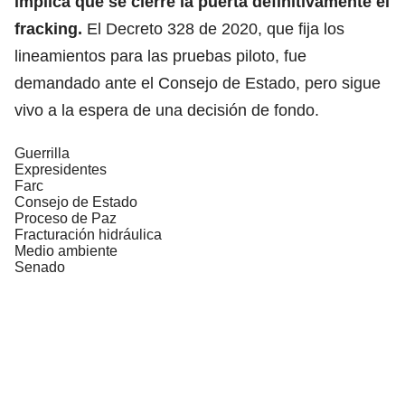
implica que se cierre la puerta definitivamente el
fracking.
El Decreto 328 de 2020, que fija los
lineamientos para las pruebas piloto, fue
demandado ante el Consejo de Estado, pero sigue
vivo a la espera de una decisión de fondo.
Guerrilla
Expresidentes
Farc
Consejo de Estado
Proceso de Paz
Fracturación hidráulica
Medio ambiente
Senado