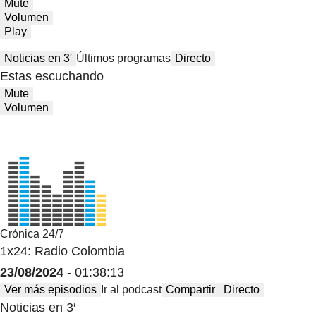
Mute
Volumen
Play
Noticias en 3′
Últimos programas
Directo
Estas escuchando
Mute
Volumen
Crónica 24/7
1x24: Radio Colombia
23/08/2024
- 01:38:13
Ver más episodios
Ir al podcast
Compartir
Directo
Noticias en 3′