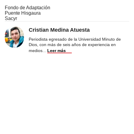
Fondo de Adaptación
Puente Hisgaura
Sacyr
Cristian Medina Atuesta
Periodista egresado de la Universidad Minuto de
Dios, con más de seis años de experiencia en
medios
...
Leer más