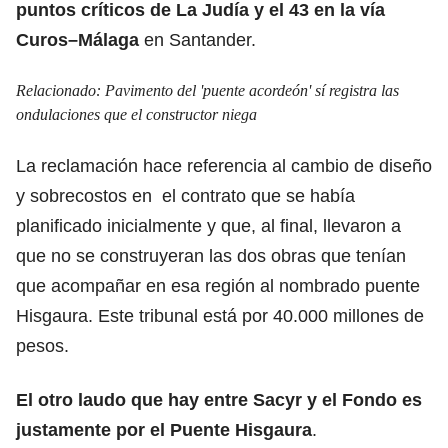
puntos críticos de La Judía y el 43 en la vía
Curos–Málaga
en Santander.
Relacionado:
Pavimento del 'puente acordeón' sí registra las
ondulaciones que el constructor niega
La reclamación hace referencia al cambio de diseño
y sobrecostos en el contrato que se había
planificado inicialmente y que, al final, llevaron a
que no se construyeran las dos obras que tenían
que acompañar en esa región al nombrado puente
Hisgaura. Este tribunal está por 40.000 millones de
pesos.
El otro laudo que hay entre Sacyr y el Fondo es
justamente por el Puente Hisgaura
.