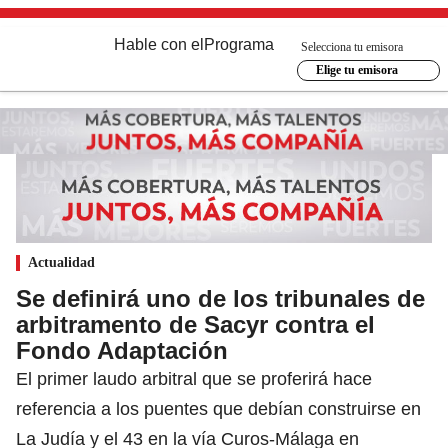
Hable con el
Programa
Selecciona tu emisora
Elige tu emisora
Actualidad
Se definirá uno de los tribunales de
arbitramento de Sacyr contra el
Fondo Adaptación
El primer laudo arbitral que se proferirá hace
referencia a los puentes que debían construirse en
La Judía y el 43 en la vía Curos-Málaga en