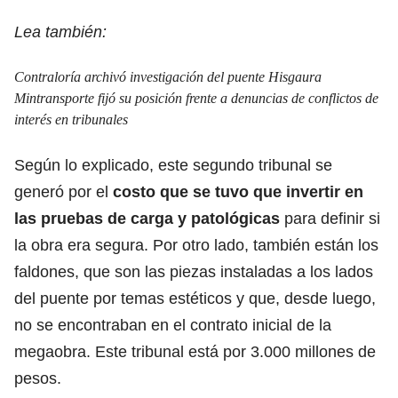
Lea también:
Contraloría archivó investigación del puente Hisgaura
Mintransporte fijó su posición frente a denuncias de conflictos de
interés en tribunales
Según lo explicado, este segundo tribunal se
generó por el
costo que se tuvo que invertir en
las pruebas de carga y patológicas
para definir si
la obra era segura. Por otro lado, también están los
faldones, que son las piezas instaladas a los lados
del puente por temas estéticos y que, desde luego,
no se encontraban en el contrato inicial de la
megaobra. Este tribunal está por 3.000 millones de
pesos.