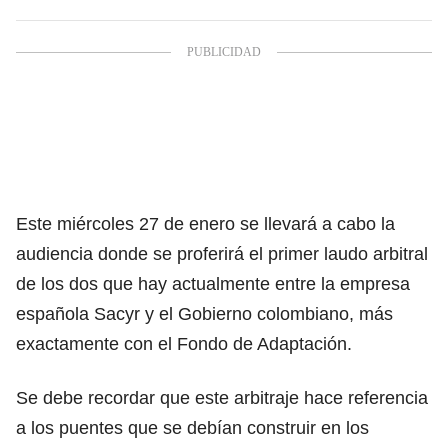
Este miércoles 27 de enero se llevará a cabo la
audiencia donde se proferirá el primer laudo arbitral
de los dos que hay actualmente entre la empresa
española Sacyr y el Gobierno colombiano, más
exactamente con el Fondo de Adaptación.
Se debe recordar que este arbitraje hace referencia
a los puentes que se debían construir en los