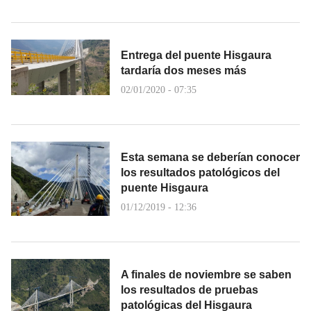
Entrega del puente Hisgaura
tardaría dos meses más
02/01/2020 - 07:35
Esta semana se deberían conocer
los resultados patológicos del
puente Hisgaura
01/12/2019 - 12:36
A finales de noviembre se saben
los resultados de pruebas
patológicas del Hisgaura