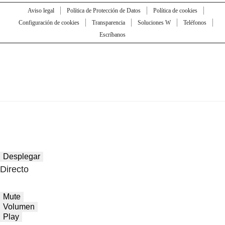
Aviso legal
Política de Protección de Datos
Política de cookies
Configuración de cookies
Transparencia
Soluciones W
Teléfonos
Escríbanos
Desplegar
Directo
Mute
Volumen
Play