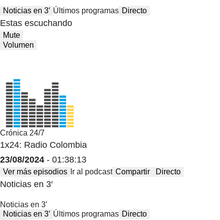
Noticias en 3′
Últimos programas
Directo
Estas escuchando
Mute
Volumen
Crónica 24/7
1x24: Radio Colombia
23/08/2024
- 01:38:13
Ver más episodios
Ir al podcast
Compartir
Directo
Noticias en 3′
Noticias en 3′
Noticias en 3′
Últimos programas
Directo