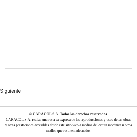
Siguiente
© CARACOL S.A. Todos los derechos reservados.
CARACOL S.A. realiza una reserva expresa de las reproducciones y usos de las obras
y otras prestaciones accesibles desde este sitio web a medios de lectura mecánica u otros
medios que resulten adecuados.