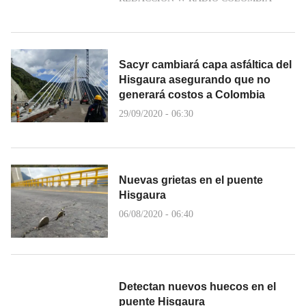
Sacyr cambiará capa asfáltica del
Hisgaura asegurando que no
generará costos a Colombia
29/09/2020 - 06:30
Nuevas grietas en el puente
Hisgaura
06/08/2020 - 06:40
Detectan nuevos huecos en el
puente Hisgaura