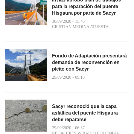
para la reparación del puente
Hisgaura por parte de Sacyr
30/09/2020 - 15:40
CRISTIAN MEDINA ATUESTA
Fondo de Adaptación presentará
demanda de reconvención en
pleito con Sacyr
29/09/2020 - 09:10
Sacyr reconoció que la capa
asfáltica del puente Hisgaura
debe repararse
29/09/2020 - 06:37
REDACCIÓN W RADIO COLOMBIA