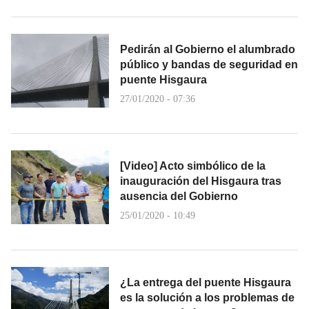
Pedirán al Gobierno el alumbrado
público y bandas de seguridad en
puente Hisgaura
27/01/2020 - 07:36
[Video] Acto simbólico de la
inauguración del Hisgaura tras
ausencia del Gobierno
25/01/2020 - 10:49
¿La entrega del puente Hisgaura
es la solución a los problemas de