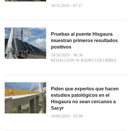
18/11/2019 - 07:27
Pruebas al puente Hisgaura
muestran primeros resultados
positivos
10/10/2019 - 06:36
REDACCIÓN W RADIO COLOMBIA
Piden que expertos que hacen
estudios patológicos en el
Hisgaura no sean cercanos a
Sacyr
18/09/2019 - 05:00