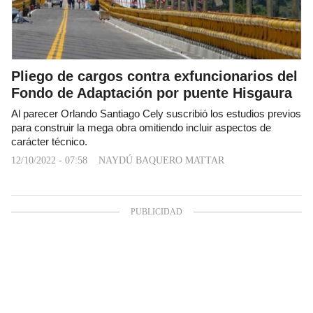
Pliego de cargos contra exfuncionarios del
Fondo de Adaptación por puente Hisgaura
Al parecer Orlando Santiago Cely suscribió los estudios previos
para construir la mega obra omitiendo incluir aspectos de
carácter técnico.
12/10/2022 - 07:58
NAYDÚ BAQUERO MATTAR