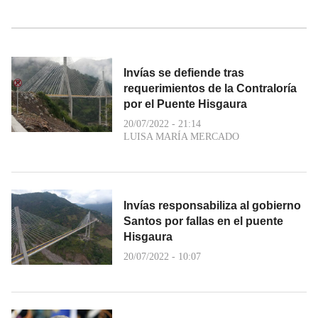
Invías se defiende tras
requerimientos de la Contraloría
por el Puente Hisgaura
20/07/2022 - 21:14
LUISA MARÍA MERCADO
Invías responsabiliza al gobierno
Santos por fallas en el puente
Hisgaura
20/07/2022 - 10:07