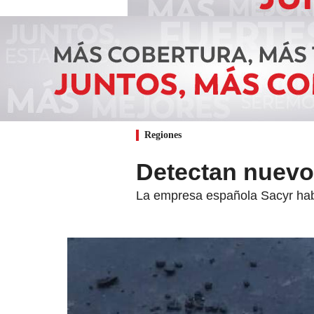
Regiones
Detectan nuevo
La empresa española Sacyr hab