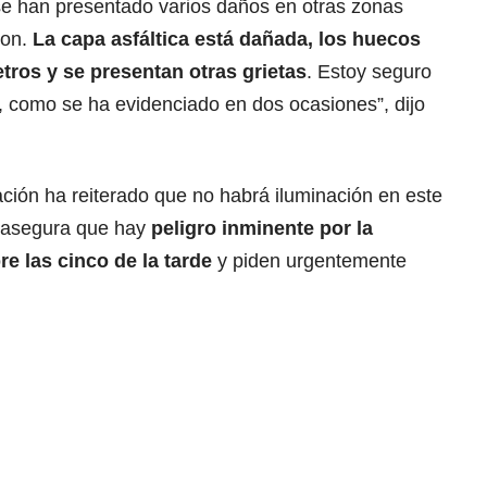
 han presentado varios daños en otras zonas
ron.
La capa asfáltica está dañada, los huecos
tros y se presentan otras grietas
. Estoy seguro
 como se ha evidenciado en dos ocasiones”, dijo
ción ha reiterado que no habrá iluminación en este
 asegura que hay
peligro inminente por la
e las cinco de la tarde
y piden urgentemente