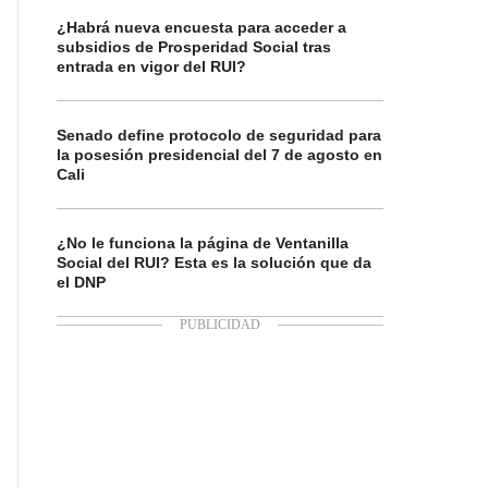
¿Habrá nueva encuesta para acceder a
subsidios de Prosperidad Social tras
entrada en vigor del RUI?
Senado define protocolo de seguridad para
la posesión presidencial del 7 de agosto en
Cali
¿No le funciona la página de Ventanilla
Social del RUI? Esta es la solución que da
el DNP