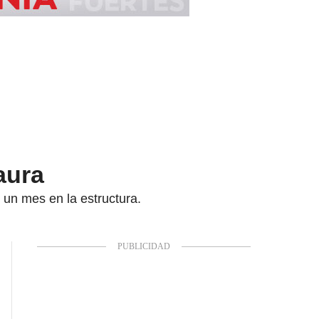
aura
un mes en la estructura.