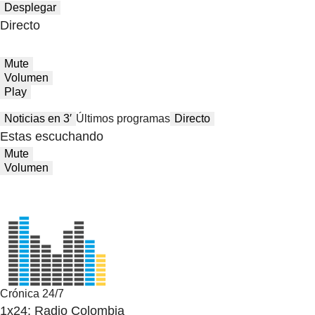
Desplegar
Directo
Mute
Volumen
Play
Noticias en 3′
Últimos programas
Directo
Estas escuchando
Mute
Volumen
Crónica 24/7
1x24: Radio Colombia