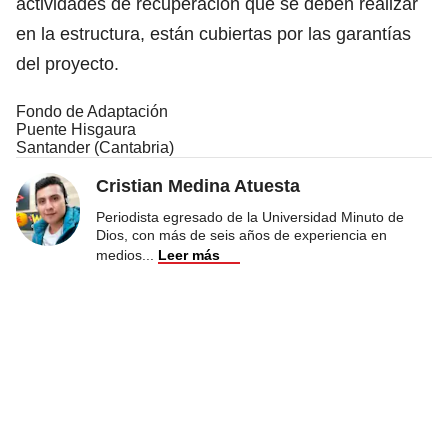
actividades de recuperación que se deben realizar
en la estructura, están cubiertas por las garantías
del proyecto.
Fondo de Adaptación
Puente Hisgaura
Santander (Cantabria)
Cristian Medina Atuesta
Periodista egresado de la Universidad Minuto de
Dios, con más de seis años de experiencia en
medios
...
Leer más