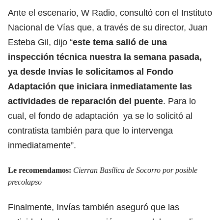
Ante el escenario, W Radio, consultó con el Instituto
Nacional de Vías que, a través de su director, Juan
Esteba Gil, dijo “
este tema salió de una
inspección técnica nuestra la semana pasada,
ya desde Invías le solicitamos al Fondo
Adaptación que iniciara inmediatamente las
actividades de reparación del puente
. Para lo
cual, el fondo de adaptación ya se lo solicitó al
contratista también para que lo intervenga
inmediatamente”.
Le recomendamos:
Cierran Basílica de Socorro por posible
precolapso
Finalmente, Invías también aseguró que las