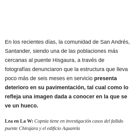
En los recientes días, la comunidad de San Andrés,
Santander, siendo una de las poblaciones más
cercanas al puente
Hisgaura
, a través de
fotografías denunciaron que la estructura que lleva
poco más de seis meses en servicio
presenta
deterioro en su pavimentación, tal cual como lo
refleja una imagen dada a conocer en la que se
ve un hueco.
Lea en La W:
Copnia tiene en investigación casos del fallido
puente Chirajara y el edificio Aquarela