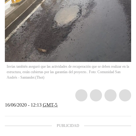
Invías también aseguró que las actividades de recuperación que se deben realizar en la
estructura, están cubiertas por las garantías del proyecto.. Foto: Comunidad San
Andrés - Santander.
(
Thot
)
16/06/2020 - 12:13
GMT-5