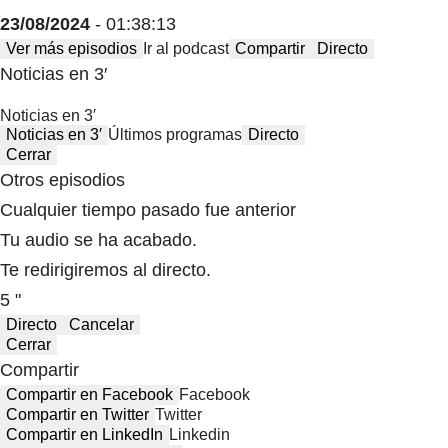
23/08/2024
- 01:38:13
Ver más episodios
Ir al podcast
Compartir
Directo
Noticias en 3′
Noticias en 3′
Noticias en 3′
Últimos programas
Directo
Cerrar
Otros episodios
Cualquier tiempo pasado fue anterior
Tu audio se ha acabado.
Te redirigiremos al directo.
5 "
Directo
Cancelar
Cerrar
Compartir
Compartir en Facebook
Facebook
Compartir en Twitter
Twitter
Compartir en LinkedIn
Linkedin