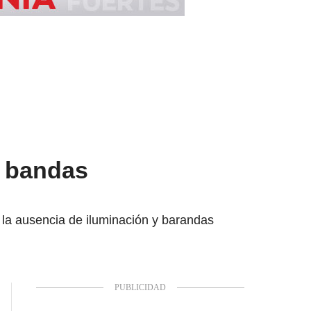
y bandas
e la ausencia de iluminación y barandas