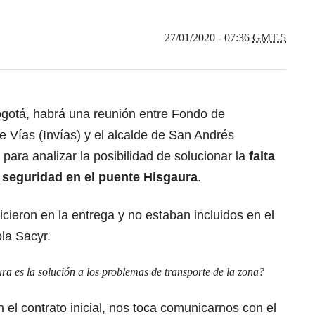
27/01/2020 - 07:36
GMT-5
gotá, habrá una reunión entre Fondo de
e Vías (Invías) y el alcalde de San Andrés
ara analizar la posibilidad de solucionar la
falta
 seguridad en el puente Hisgaura
.
cieron en la entrega y no estaban incluidos en el
la Sacyr.
ra es la solución a los problemas de transporte de la zona?
 el contrato inicial, nos toca comunicarnos con el