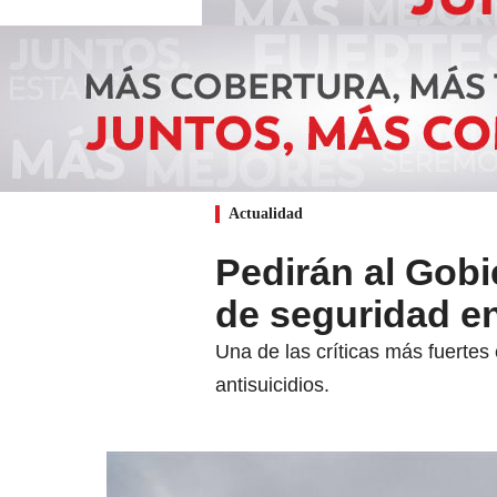
Actualidad
Pedirán al Gobi
de seguridad e
Una de las críticas más fuertes
antisuicidios.