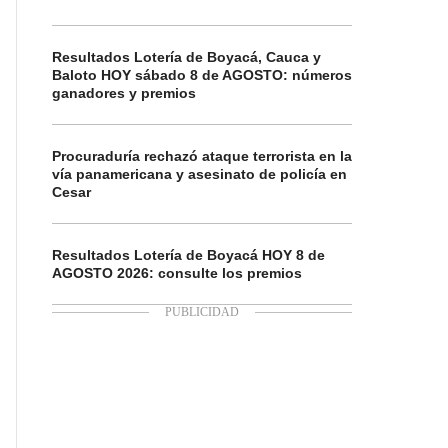
Resultados Lotería de Boyacá, Cauca y
Baloto HOY sábado 8 de AGOSTO: números
ganadores y premios
Procuraduría rechazó ataque terrorista en la
vía panamericana y asesinato de policía en
Cesar
Resultados Lotería de Boyacá HOY 8 de
AGOSTO 2026: consulte los premios