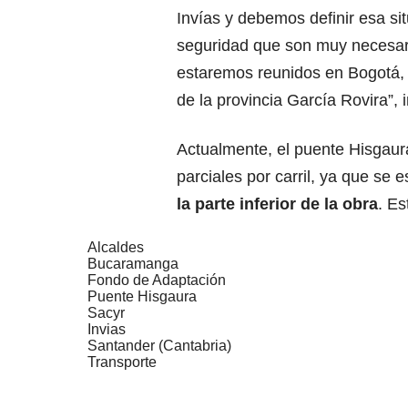
Invías y debemos definir esa sit
seguridad que son muy necesari
estaremos reunidos en Bogotá, 
de la provincia García Rovira”, 
Actualmente, el puente Hisgaura 
parciales por carril, ya que se
la parte inferior de la obra
. E
Alcaldes
Bucaramanga
Fondo de Adaptación
Puente Hisgaura
Sacyr
Invias
Santander (Cantabria)
Transporte