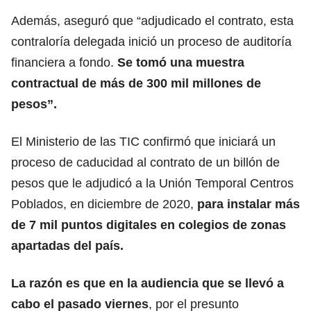
Además, aseguró que “adjudicado el contrato, esta
contraloría delegada inició un proceso de auditoría
financiera a fondo.
Se tomó una muestra
contractual de más de 300 mil millones de
pesos”.
El Ministerio de las TIC confirmó que iniciará un
proceso de caducidad al contrato de un billón de
pesos que le adjudicó a la Unión Temporal Centros
Poblados, en diciembre de 2020,
para instalar más
de 7 mil puntos digitales en colegios de zonas
apartadas del país.
La razón es que en la audiencia que se llevó a
cabo el pasado viernes
, por el presunto