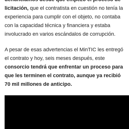
licitación,
que el contratista en cuestión no tenía la
experiencia para cumplir con el objeto, no contaba
con la capacidad técnica y financiera y estaba
involucrado en varios escándalos de corrupción.
A pesar de esas advertencias el MinTIC les entregó
el contrato y hoy, seis meses después, este
consorcio tendrá que enfrentar un proceso para
que les terminen el contrato, aunque ya recibió
70 mil millones de anticipo.