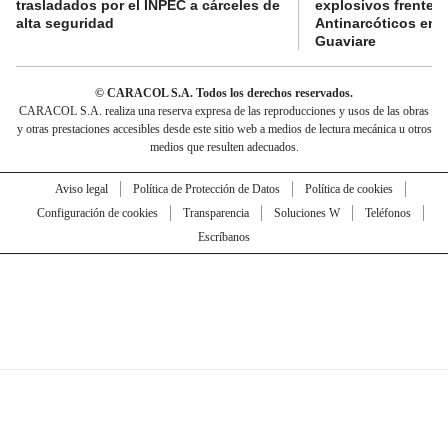
trasladados por el INPEC a cárceles de
explosivos frente 
alta seguridad
Antinarcóticos en 
Guaviare
© CARACOL S.A. Todos los derechos reservados.
CARACOL S.A. realiza una reserva expresa de las reproducciones y usos de las obras
y otras prestaciones accesibles desde este sitio web a medios de lectura mecánica u otros
medios que resulten adecuados.
Aviso legal
Política de Protección de Datos
Política de cookies
Configuración de cookies
Transparencia
Soluciones W
Teléfonos
Escríbanos