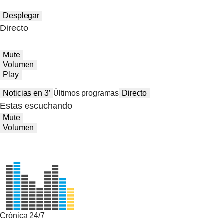
Desplegar
Directo
Mute
Volumen
Play
Noticias en 3′
Últimos programas
Directo
Estas escuchando
Mute
Volumen
Crónica 24/7