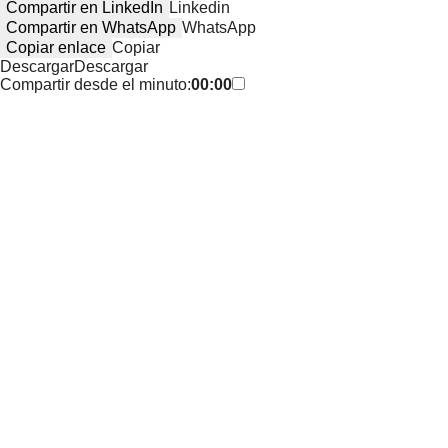
Compartir en LinkedIn
Linkedin
Compartir en WhatsApp
WhatsApp
Copiar enlace
Copiar
Descargar
Descargar
Compartir desde el minuto:
00:00