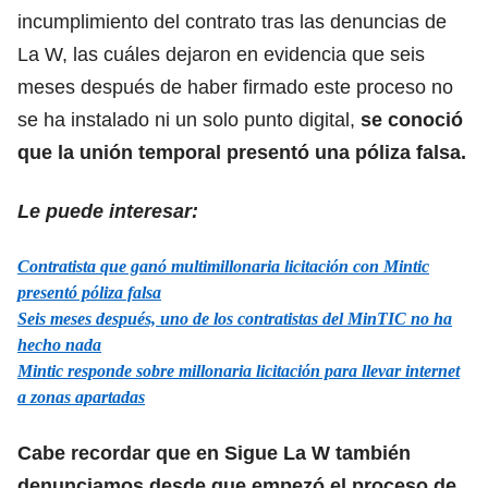
incumplimiento del contrato tras las denuncias de
La W, las cuáles dejaron en evidencia que seis
meses después de haber firmado este proceso no
se ha instalado ni un solo punto digital,
se conoció
que la unión temporal presentó una póliza falsa.
Le puede interesar:
Contratista que ganó multimillonaria licitación con Mintic
presentó póliza falsa
Seis meses después, uno de los contratistas del MinTIC no ha
hecho nada
Mintic responde sobre millonaria licitación para llevar internet
a zonas apartadas
Cabe recordar que en Sigue La W también
denunciamos desde que empezó el proceso de