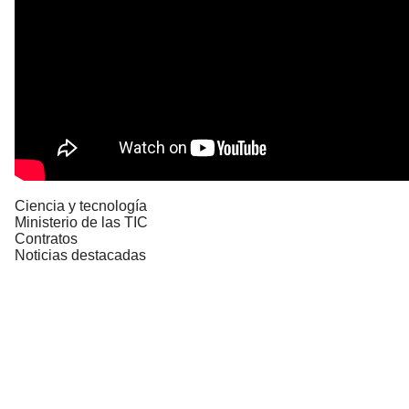
Ciencia y tecnología
Ministerio de las TIC
Contratos
Noticias destacadas