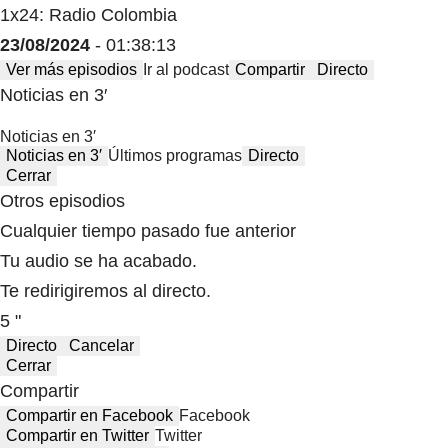
1x24: Radio Colombia
23/08/2024
- 01:38:13
Ver más episodios
Ir al podcast
Compartir
Directo
Noticias en 3′
Noticias en 3′
Noticias en 3′
Últimos programas
Directo
Cerrar
Otros episodios
Cualquier tiempo pasado fue anterior
Tu audio se ha acabado.
Te redirigiremos al directo.
5 "
Directo
Cancelar
Cerrar
Compartir
Compartir en Facebook
Facebook
Compartir en Twitter
Twitter