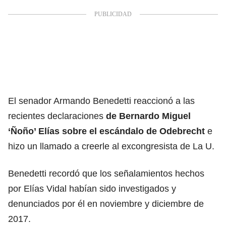
El senador Armando Benedetti reaccionó a las
recientes declaraciones
de Bernardo Miguel
‘Ñoño’ Elías sobre el escándalo de Odebrecht
e
hizo un llamado a creerle al excongresista de La U.
Benedetti recordó que los señalamientos hechos
por Elías Vidal habían sido investigados y
denunciados por él en noviembre y diciembre de
2017.