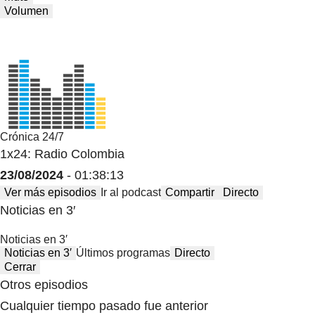
Volumen
Crónica 24/7
1x24: Radio Colombia
23/08/2024
- 01:38:13
Ver más episodios
Ir al podcast
Compartir
Directo
Noticias en 3′
Noticias en 3′
Noticias en 3′
Últimos programas
Directo
Cerrar
Otros episodios
Cualquier tiempo pasado fue anterior