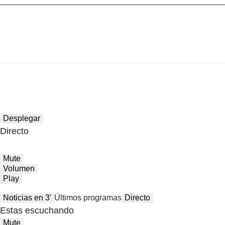
Desplegar
Directo
Mute
Volumen
Play
Noticias en 3′
Últimos programas
Directo
Estas escuchando
Mute