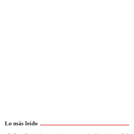
Lo más leído