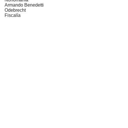
Armando Benedetti
Odebrecht
Fiscalía