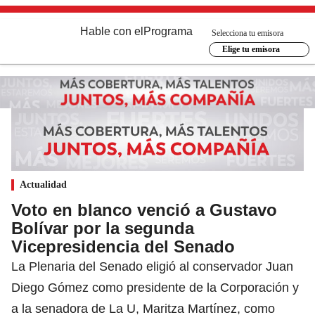
Hable con el
Programa
Selecciona tu emisora
Elige tu emisora
Actualidad
Voto en blanco venció a Gustavo
Bolívar por la segunda
Vicepresidencia del Senado
La Plenaria del Senado eligió al conservador Juan
Diego Gómez como presidente de la Corporación y
a la senadora de La U, Maritza Martínez, como