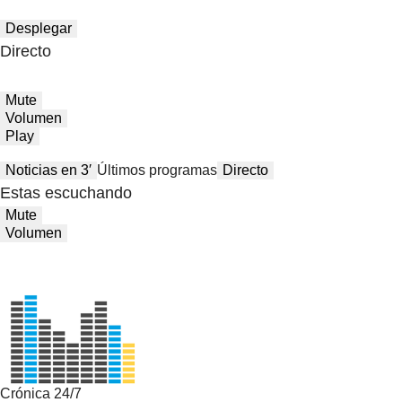
Desplegar
Directo
Mute
Volumen
Play
Noticias en 3′
Últimos programas
Directo
Estas escuchando
Mute
Volumen
Crónica 24/7