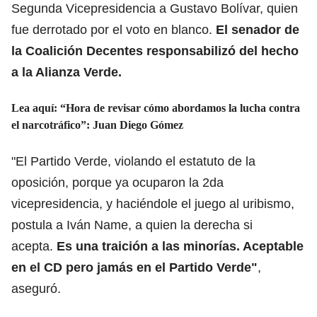
Segunda Vicepresidencia a Gustavo Bolívar, quien
fue derrotado por el voto en blanco.
El senador de
la Coalición Decentes responsabilizó del hecho
a la Alianza Verde.
Lea aquí:
“Hora de revisar cómo abordamos la lucha contra
el narcotráfico”: Juan Diego Gómez
"El Partido Verde, violando el estatuto de la
oposición, porque ya ocuparon la 2da
vicepresidencia, y haciéndole el juego al uribismo,
postula a Iván Name, a quien la derecha si
acepta.
Es una traición a las minorías. Aceptable
en el CD pero jamás en el Partido Verde"
,
aseguró.