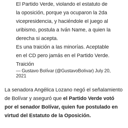
El Partido Verde, violando el estatuto de
la oposición, porque ya ocuparon la 2da
vicepresidencia, y haciéndole el juego al
uribismo, postula a Iván Name, a quien la
derecha si acepta.
Es una traición a las minorías. Aceptable
en el CD pero jamás en el Partido Verde.
Traición
— Gustavo Bolívar (@GustavoBolivar)
July 20,
2021
La senadora Angélica Lozano negó el señalamiento
de Bolívar y aseguró que
el Partido Verde votó
por el senador Bolívar, quien fue postulado en
virtud del Estatuto de la Oposición.