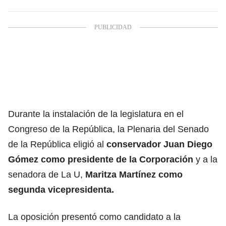
Durante la instalación de la legislatura en el
Congreso de la República, la Plenaria del Senado
de la República eligió al
conservador Juan Diego
Gómez como presidente de la Corporación
y a la
senadora de La U,
Maritza Martínez como
segunda vicepresidenta.
La oposición presentó como candidato a la