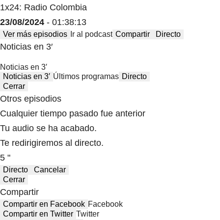
1x24: Radio Colombia
23/08/2024
- 01:38:13
Ver más episodios
Ir al podcast
Compartir
Directo
Noticias en 3′
Noticias en 3′
Noticias en 3′
Últimos programas
Directo
Cerrar
Otros episodios
Cualquier tiempo pasado fue anterior
Tu audio se ha acabado.
Te redirigiremos al directo.
5 "
Directo
Cancelar
Cerrar
Compartir
Compartir en Facebook
Facebook
Compartir en Twitter
Twitter