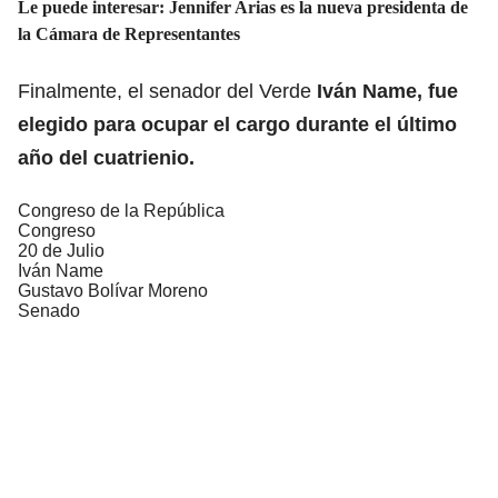
Le puede interesar:
Jennifer Arias es la nueva presidenta de
la Cámara de Representantes
Finalmente, el senador del Verde
Iván Name, fue
elegido para ocupar el cargo durante el último
año del cuatrienio.
Congreso de la República
Congreso
20 de Julio
Iván Name
Gustavo Bolívar Moreno
Senado