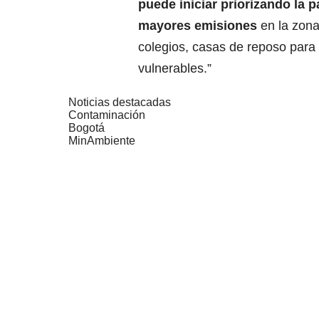
puede iniciar priorizando la 
mayores emisiones
en la zona
colegios, casas de reposo para 
vulnerables.”
Noticias destacadas
Contaminación
Bogotá
MinAmbiente