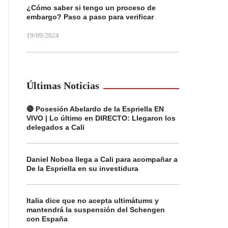
¿Cómo saber si tengo un proceso de
embargo? Paso a paso para verificar
19/09/2024
Últimas Noticias
🔴 Posesión Abelardo de la Espriella EN
VIVO | Lo último en DIRECTO: Llegaron los
delegados a Cali
Daniel Noboa llega a Cali para acompañar a
De la Espriella en su investidura
Italia dice que no acepta ultimátums y
mantendrá la suspensión del Schengen
con España