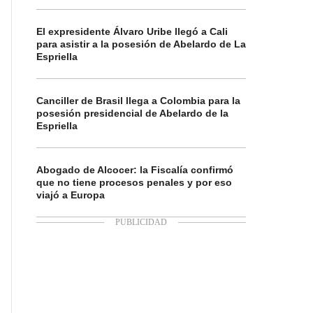
El expresidente Álvaro Uribe llegó a Cali
para asistir a la posesión de Abelardo de La
Espriella
Canciller de Brasil llega a Colombia para la
posesión presidencial de Abelardo de la
Espriella
Abogado de Alcocer: la Fiscalía confirmó
que no tiene procesos penales y por eso
viajó a Europa