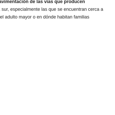
pavimentación de las vías que producen
 sur, especialmente las que se encuentran cerca a
el adulto mayor o en dónde habitan familias