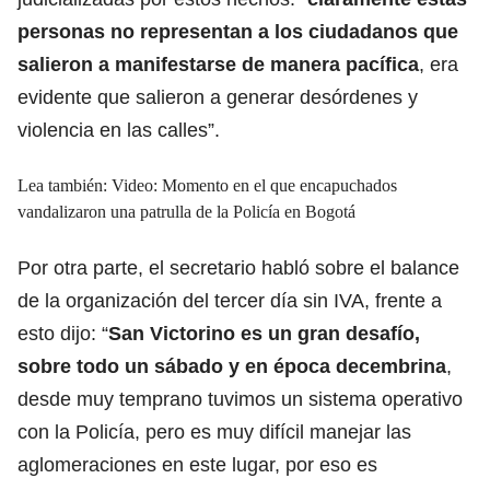
personas no representan a los ciudadanos que
salieron a manifestarse de manera pacífica
, era
evidente que salieron a generar desórdenes y
violencia en las calles”.
Lea también: Video: Momento en el que encapuchados
vandalizaron una patrulla de la Policía en Bogotá
Por otra parte, el secretario habló sobre el balance
de la organización del tercer día sin IVA, frente a
esto dijo: “
San Victorino es un gran desafío,
sobre todo un sábado y en época decembrina
,
desde muy temprano tuvimos un sistema operativo
con la Policía, pero es muy difícil manejar las
aglomeraciones en este lugar, por eso es