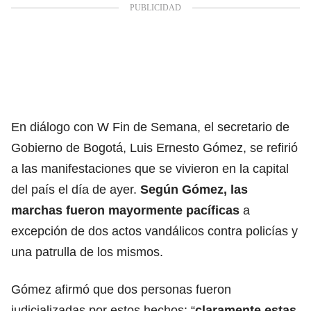
En diálogo con W Fin de Semana, el secretario de
Gobierno de Bogotá, Luis Ernesto Gómez, se refirió
a las manifestaciones que se vivieron en la capital
del país el día de ayer.
Según Gómez, las
marchas fueron mayormente pacíficas
a
excepción de dos actos vandálicos contra policías y
una patrulla de los mismos.
Gómez afirmó que dos personas fueron
judicializadas por estos hechos: “
claramente estas