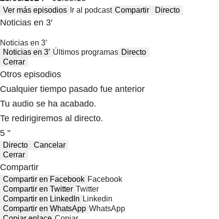
Ver más episodios
Ir al podcast
Compartir
Directo
Noticias en 3′
Noticias en 3′
Noticias en 3′
Últimos programas
Directo
Cerrar
Otros episodios
Cualquier tiempo pasado fue anterior
Tu audio se ha acabado.
Te redirigiremos al directo.
5 "
Directo
Cancelar
Cerrar
Compartir
Compartir en Facebook
Facebook
Compartir en Twitter
Twitter
Compartir en LinkedIn
Linkedin
Compartir en WhatsApp
WhatsApp
Copiar enlace
Copiar