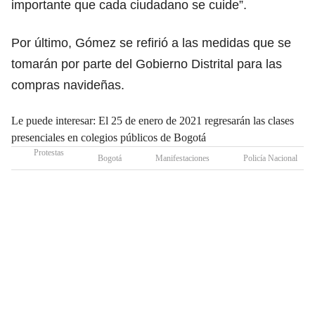
importante que cada ciudadano se cuide”.
Por último, Gómez se refirió a las medidas que se
tomarán por parte del Gobierno Distrital para las
compras navideñas.
Le puede interesar: El 25 de enero de 2021 regresarán las clases
presenciales en colegios públicos de Bogotá
Protestas
Bogotá
Manifestaciones
Policía Nacional