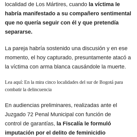
localidad de Los Mártires, cuando
la víctima le
habría manifestado a su compañero sentimental
que no quería seguir con él y que pretendía
separarse.
La pareja habría sostenido una discusión y en ese
momento, el hoy capturado, presuntamente atacó a
la víctima con arma blanca causándole la muerte.
Lea aquí:
En la mira cinco localidades del sur de Bogotá para
combatir la delincuencia
En audiencias preliminares, realizadas ante el
Juzgado 72 Penal Municipal con función de
control de garantías,
la Fiscalía le formuló
imputación por el delito de feminicidio