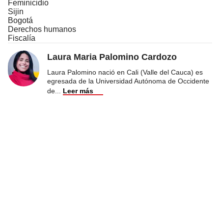
Feminicidio
Sijin
Bogotá
Derechos humanos
Fiscalía
Laura Maria Palomino Cardozo
Laura Palomino nació en Cali (Valle del Cauca) es
egresada de la Universidad Autónoma de Occidente
de
...
Leer más