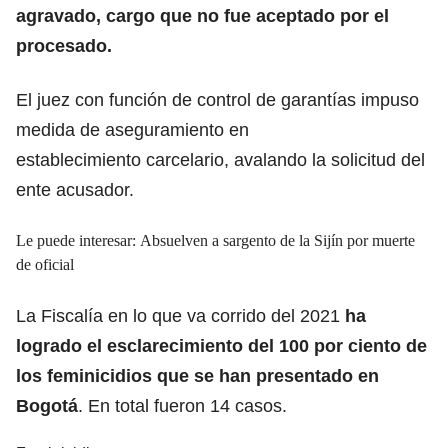
agravado, cargo que no fue aceptado por el
procesado.
El juez con función de control de garantías impuso
medida de aseguramiento en
establecimiento carcelario, avalando la solicitud del
ente acusador.
Le puede interesar:
Absuelven a sargento de la Sijín por muerte
de oficial
La Fiscalía en lo que va corrido del 2021
ha
logrado el esclarecimiento del 100 por ciento de
los feminicidios que se han presentado en
Bogotá
. En total fueron 14 casos.