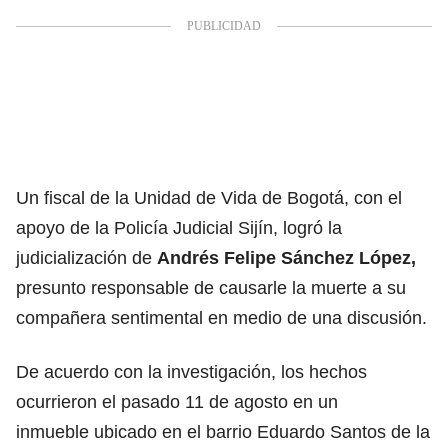
Un fiscal de la Unidad de Vida de Bogotá, con el
apoyo de la Policía Judicial Sijín, logró la
judicialización de
Andrés Felipe Sánchez López,
presunto responsable de causarle la muerte a su
compañera sentimental en medio de una discusión.
De acuerdo con la investigación, los hechos
ocurrieron el pasado 11 de agosto en un
inmueble ubicado en el barrio Eduardo Santos de la