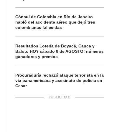
Cónsul de Colombia en Río de Janeiro
habló del accidente aéreo que dejó tres
colombianas fallecidas
Resultados Lotería de Boyacá, Cauca y
Baloto HOY sábado 8 de AGOSTO: números
ganadores y premios
Procuraduría rechazó ataque terrorista en la
vía panamericana y asesinato de policía en
Cesar