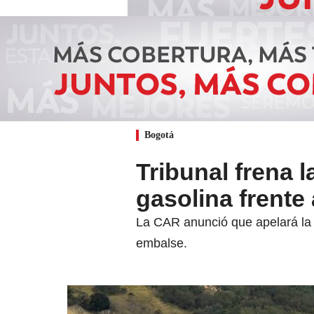
Bogotá
Tribunal frena 
gasolina frente
La CAR anunció que apelará la 
embalse.