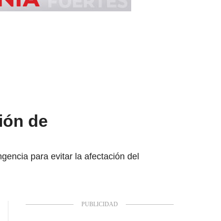
ión de
encia para evitar la afectación del