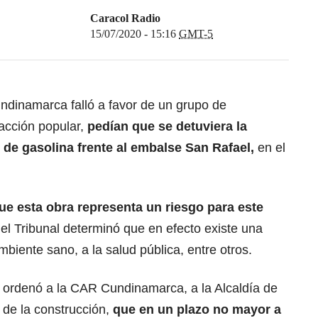
Caracol Radio
15/07/2020 - 15:16
GMT-5
undinamarca falló a favor de un grupo de
acción popular,
pedían que se detuviera la
de gasolina frente al embalse San Rafael,
en el
 esta obra representa un riesgo para este
el Tribunal determinó que en efecto existe una
iente sano, a la salud pública, entre otros.
s ordenó a la CAR Cundinamarca, a la Alcaldía de
 de la construcción,
que en un plazo no mayor a