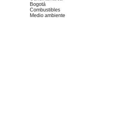
Bogotá
Combustibles
Medio ambiente