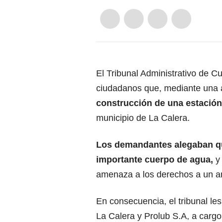
El Tribunal Administrativo de C
ciudadanos que, mediante una 
construcción de una estación 
municipio de La Calera.
Los demandantes alegaban que
importante cuerpo de agua,
y 
amenaza a los derechos a un amb
En consecuencia, el tribunal le
La Calera y Prolub S.A, a cargo