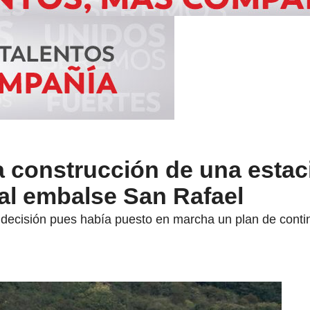
la construcción de una estac
 al embalse San Rafael
decisión pues había puesto en marcha un plan de conting