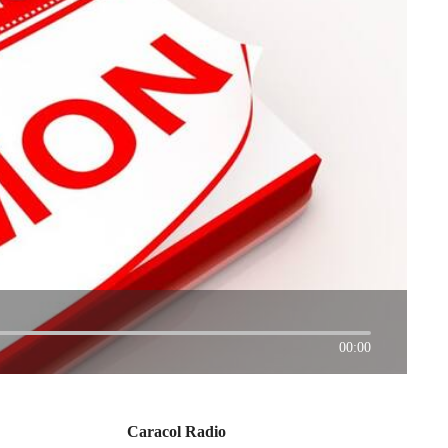
00:00
Caracol Radio