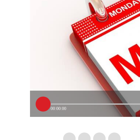
00:00:00