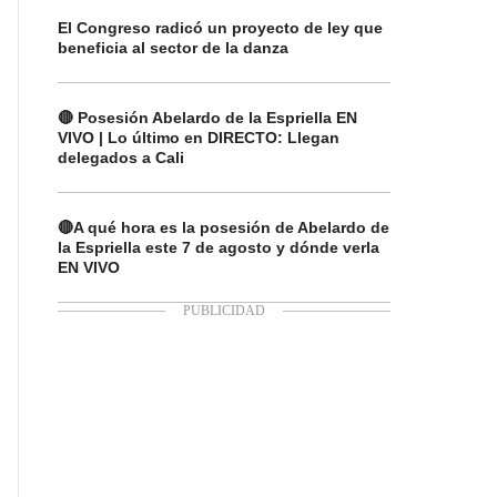
El Congreso radicó un proyecto de ley que
beneficia al sector de la danza
🔴 Posesión Abelardo de la Espriella EN
VIVO | Lo último en DIRECTO: Llegan
delegados a Cali
🔴A qué hora es la posesión de Abelardo de
la Espriella este 7 de agosto y dónde verla
EN VIVO