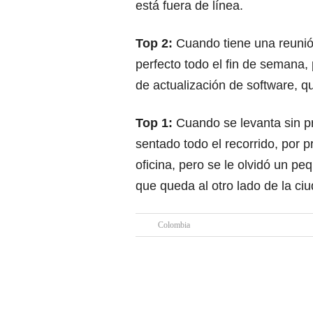
está fuera de línea.
Top 2:
Cuando tiene una reunió
perfecto todo el fin de semana, 
de actualización de software, q
Top 1:
Cuando se levanta sin p
sentado todo el recorrido, por 
oficina, pero se le olvidó un peq
que queda al otro lado de la ci
Colombia