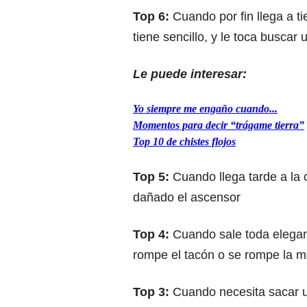
Top 6:
Cuando por fin llega a t
tiene sencillo, y le toca buscar 
Le puede interesar:
Yo siempre me engaño cuando...
Momentos para decir “trágame tierra”
Top 10 de chistes flojos
Top 5:
Cuando llega tarde a la 
dañado el ascensor
Top 4:
Cuando sale toda elegant
rompe el tacón o se rompe la m
Top 3:
Cuando necesita sacar ur