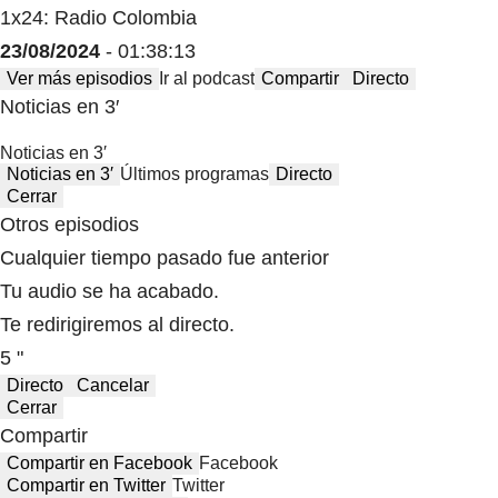
1x24: Radio Colombia
23/08/2024
- 01:38:13
Ver más episodios
Ir al podcast
Compartir
Directo
Noticias en 3′
Noticias en 3′
Noticias en 3′
Últimos programas
Directo
Cerrar
Otros episodios
Cualquier tiempo pasado fue anterior
Tu audio se ha acabado.
Te redirigiremos al directo.
5 "
Directo
Cancelar
Cerrar
Compartir
Compartir en Facebook
Facebook
Compartir en Twitter
Twitter