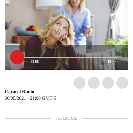
00:00:00
00:00
Caracol Radio
06/05/2021 - 21:00
GMT-5