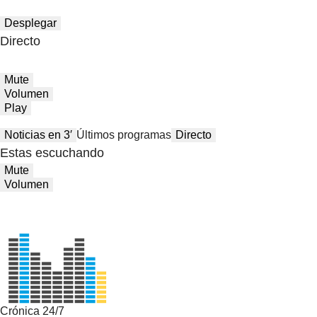
Desplegar
Directo
Mute
Volumen
Play
Noticias en 3′
Últimos programas
Directo
Estas escuchando
Mute
Volumen
Crónica 24/7