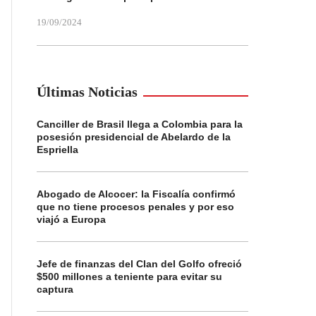
19/09/2024
Últimas Noticias
Canciller de Brasil llega a Colombia para la
posesión presidencial de Abelardo de la
Espriella
Abogado de Alcocer: la Fiscalía confirmó
que no tiene procesos penales y por eso
viajó a Europa
Jefe de finanzas del Clan del Golfo ofreció
$500 millones a teniente para evitar su
captura