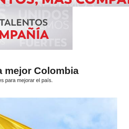
a mejor Colombia
es para mejorar el país.