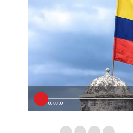
00:00:00