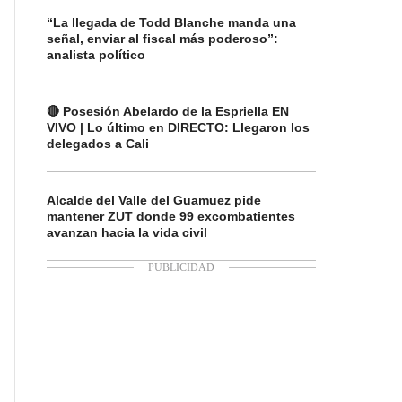
“La llegada de Todd Blanche manda una
señal, enviar al fiscal más poderoso”:
analista político
🔴 Posesión Abelardo de la Espriella EN
VIVO | Lo último en DIRECTO: Llegaron los
delegados a Cali
Alcalde del Valle del Guamuez pide
mantener ZUT donde 99 excombatientes
avanzan hacia la vida civil