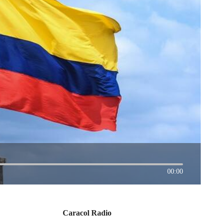
00:00
Caracol Radio