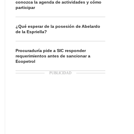
conozca la agenda de actividades y cómo
participar
¿Qué esperar de la posesión de Abelardo
de la Espriella?
Procuraduría pide a SIC responder
requerimientos antes de sancionar a
Ecopetrol