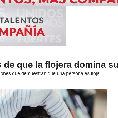
 de que la flojera domina su
ciones que demuestran que una persona es floja.