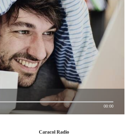
00:00
Caracol Radio