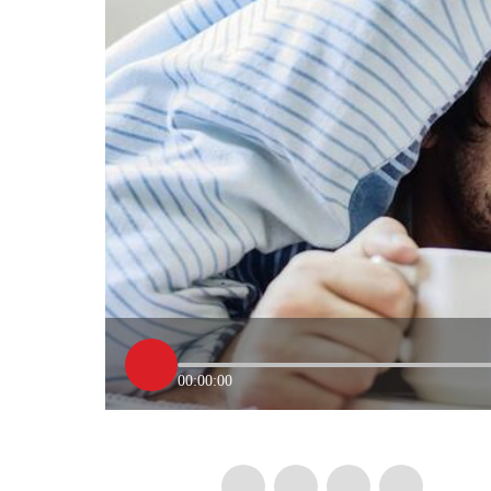
00:00:00