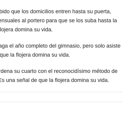
hibido que los domicilios entren hasta su puerta,
nsuales al portero para que se los suba hasta la
flojera domina su vida.
aga el año completo del gimnasio, pero solo asiste
que la flojera domina su vida.
ordena su cuarto con el reconocidísimo método de
s una señal de que la flojera domina su vida.