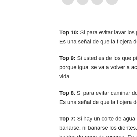
Top 10:
Si para evitar lavar los
Es una señal de que la flojera 
Top 9:
Si usted es de los que 
porque igual se va a volver a a
vida.
Top 8
: Si para evitar caminar d
Es una señal de que la flojera 
Top 7:
Si hay un corte de agua 
bañarse, ni bañarse los dientes