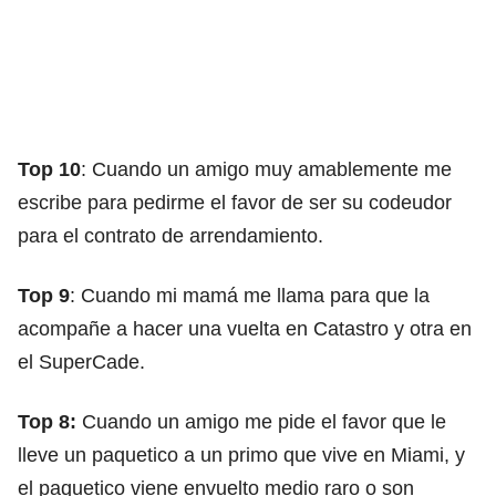
Top 10
: Cuando un amigo muy amablemente me
escribe para pedirme el favor de ser su codeudor
para el contrato de arrendamiento.
Top 9
: Cuando mi mamá me llama para que la
acompañe a hacer una vuelta en Catastro y otra en
el SuperCade.
Top 8:
Cuando un amigo me pide el favor que le
lleve un paquetico a un primo que vive en Miami, y
el paquetico viene envuelto medio raro o son