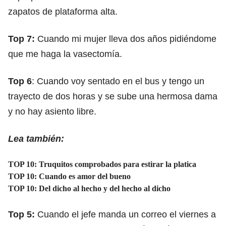
zapatos de plataforma alta.
Top 7:
Cuando mi mujer lleva dos años pidiéndome
que me haga la vasectomía.
Top 6
: Cuando voy sentado en el bus y tengo un
trayecto de dos horas y se sube una hermosa dama
y no hay asiento libre.
Lea también:
TOP 10: Truquitos comprobados para estirar la platica
TOP 10: Cuando es amor del bueno
TOP 10: Del dicho al hecho y del hecho al dicho
Top 5:
Cuando el jefe manda un correo el viernes a