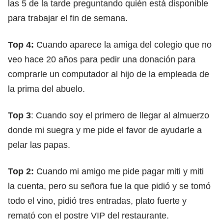
las 5 de la tarde preguntando quién está disponible
para trabajar el fin de semana.
Top 4:
Cuando aparece la amiga del colegio que no
veo hace 20 años para pedir una donación para
comprarle un computador al hijo de la empleada de
la prima del abuelo.
Top 3
: Cuando soy el primero de llegar al almuerzo
donde mi suegra y me pide el favor de ayudarle a
pelar las papas.
Top 2:
Cuando mi amigo me pide pagar miti y miti
la cuenta, pero su señora fue la que pidió y se tomó
todo el vino, pidió tres entradas, plato fuerte y
remató con el postre VIP del restaurante.