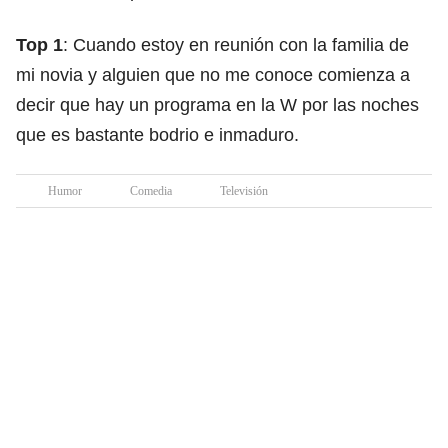
Top 1
: Cuando estoy en reunión con la familia de
mi novia y alguien que no me conoce comienza a
decir que hay un programa en la W por las noches
que es bastante bodrio e inmaduro.
Humor
Comedia
Televisión