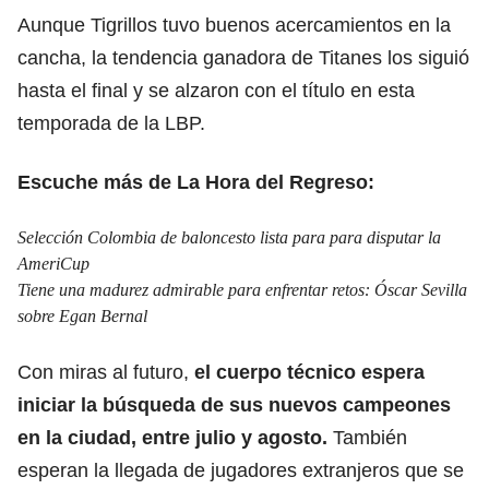
Aunque Tigrillos tuvo buenos acercamientos en la
cancha, la tendencia ganadora de Titanes los siguió
hasta el final y se alzaron con el título en esta
temporada de la LBP.
Escuche más de La Hora del Regreso:
Selección Colombia de baloncesto lista para para disputar la
AmeriCup
Tiene una madurez admirable para enfrentar retos: Óscar Sevilla
sobre Egan Bernal
Con miras al futuro,
el cuerpo técnico espera
iniciar la búsqueda de sus nuevos campeones
en la ciudad,
entre julio y agosto.
También
esperan la llegada de jugadores extranjeros que se