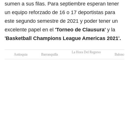
sumen a sus filas. Para septiembre esperan tener
un equipo reforzado de 16 o 17 deportistas para
este segundo semestre de 2021 y poder tener un
excelente papel en el
'Torneo de Clausura'
y la
'Basketball Champions League Americas 2021'.
La Hora Del Regreso
Antioquia
Barranquilla
Baloncest