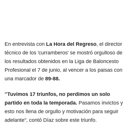
En entrevista con
La Hora del Regreso
, el director
técnico de los 'curramberos' se mostró orgulloso de
los resultados obtenidos en la Liga de Baloncesto
Profesional el 7 de junio, al vencer a los paisas con
una marcador de
89-88.
"Tuvimos 17 triunfos, no perdimos un solo
partido en toda la temporada.
Pasamos invictos y
esto nos llena de orgullo y motivación para seguir
adelante", contó Díaz sobre este triunfo.