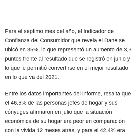
Para el séptimo mes del año, el Indicador de
Confianza del Consumidor que revela el Dane se
ubicó en 35%, lo que representó un aumento de 3,3
puntos frente al resultado que se registró en junio y
lo que le permitió convertirse en el mejor resultado
en lo que va del 2021.
Entre los datos importantes del informe, resalta que
el 46,5% de las personas jefes de hogar y sus
cónyuges afirmaron en julio que la situación
económica de su hogar era peor en comparación
con la vivida 12 meses atrás, y para el 42,4% era