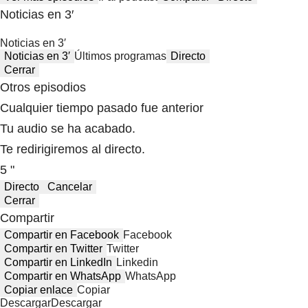
Noticias en 3′
Noticias en 3′
Noticias en 3′
Últimos programas
Directo
Cerrar
Otros episodios
Cualquier tiempo pasado fue anterior
Tu audio se ha acabado.
Te redirigiremos al directo.
5 "
Directo
Cancelar
Cerrar
Compartir
Compartir en Facebook
Facebook
Compartir en Twitter
Twitter
Compartir en LinkedIn
Linkedin
Compartir en WhatsApp
WhatsApp
Copiar enlace
Copiar
Descargar
Descargar