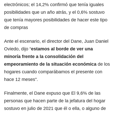
electrónicos; el 14,2% confirmó que tenía iguales
posibilidades que un año atrás, y el 0,6% sostuvo
que tenía mayores posibilidades de hacer este tipo
de compras
Ante el escenario, el director del Dane, Juan Daniel
Oviedo, dijo “
estamos al borde de ver una
minoría frente a la consolidación del
empeoramiento de la situación económica
de los
hogares cuando comparábamos el presente con
hace 12 meses".
Finalmente, el Dane expuso que El 9,6% de las
personas que hacen parte de la jefatura del hogar
sostuvo en julio de 2021 que él o ella, o alguno de