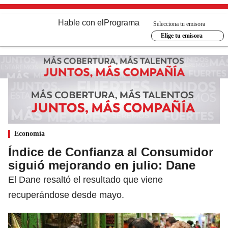
Hable con el
Programa
Selecciona tu emisora
Elige tu emisora
Economía
Índice de Confianza al Consumidor
siguió mejorando en julio: Dane
El Dane resaltó el resultado que viene
recuperándose desde mayo.