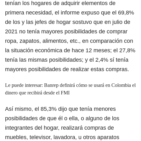
tenían los hogares de adquirir elementos de
primera necesidad, el informe expuso que el 69,8%
de los y las jefes de hogar sostuvo que en julio de
2021 no tenía mayores posibilidades de comprar
ropa, zapatos, alimentos, etc., en comparación con
la situación económica de hace 12 meses; el 27,8%
tenía las mismas posibilidades; y el 2,4% sí tenía
mayores posibilidades de realizar estas compras.
Le puede interesar:
Banrep definirá cómo se usará en Colombia el
dinero que recibirá desde el FMI
Así mismo, el 85,3% dijo que tenía menores
posibilidades de que él o ella, o alguno de los
integrantes del hogar, realizará compras de
muebles, televisor, lavadora, u otros aparatos