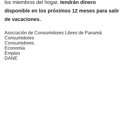
los miembros del hogar,
tendrán dinero
disponible en los próximos 12 meses para salir
de vacaciones.
Asociación de Consumidores Libres de Panamá
Consumidores
Consumidores
Economía
Empleo
DANE