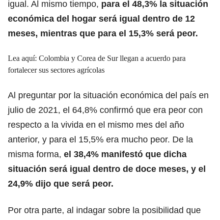
igual. Al mismo tiempo,
para el 48,3% la situación
económica del hogar será igual dentro de 12
meses, mientras que para el 15,3% será peor.
Lea aquí:
Colombia y Corea de Sur llegan a acuerdo para
fortalecer sus sectores agrícolas
Al preguntar por la situación económica del país en
julio de 2021, el 64,8% confirmó que era peor con
respecto a la vivida en el mismo mes del año
anterior, y para el 15,5% era mucho peor. De la
misma forma,
el 38,4%
manifestó que dicha
situación será igual dentro de doce meses, y el
24,9% dijo que será peor.
Por otra parte, al indagar sobre la posibilidad que