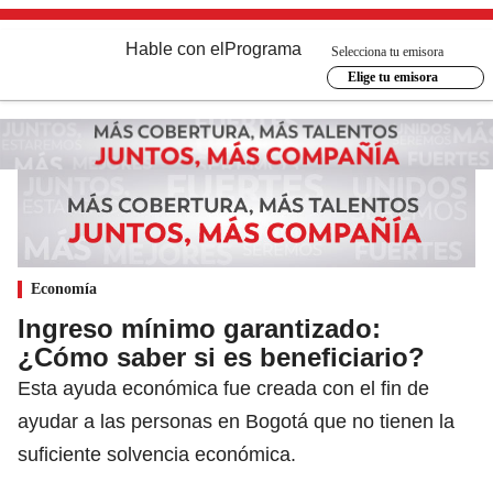
Hable con el
Programa
Selecciona tu emisora
Elige tu emisora
Economía
Ingreso mínimo garantizado:
¿Cómo saber si es beneficiario?
Esta ayuda económica fue creada con el fin de
ayudar a las personas en Bogotá que no tienen la
suficiente solvencia económica.