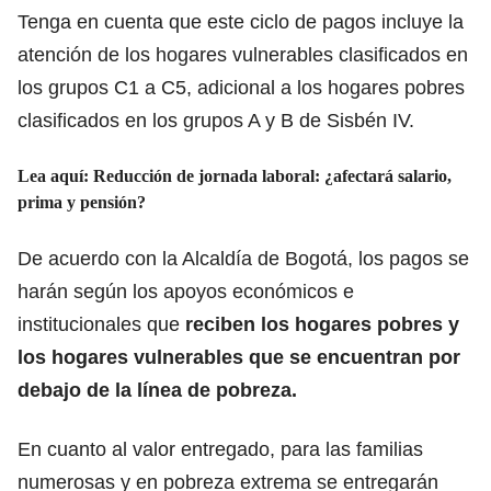
Tenga en cuenta que este ciclo de pagos incluye la
atención de los hogares vulnerables clasificados en
los grupos C1 a C5, adicional a los hogares pobres
clasificados en los grupos A y B de Sisbén IV.
Lea aquí:
Reducción de jornada laboral: ¿afectará salario,
prima y pensión?
De acuerdo con la Alcaldía de Bogotá, los pagos se
harán según los apoyos económicos e
institucionales que
reciben los hogares pobres y
los hogares vulnerables que se encuentran por
debajo de la línea de pobreza.
En cuanto al valor entregado, para las familias
numerosas y en pobreza extrema se entregarán