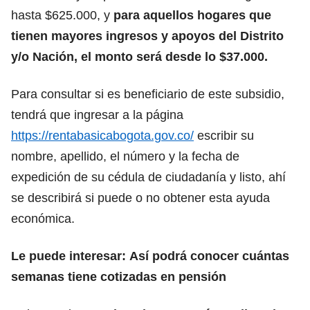
hasta $625.000, y
para aquellos hogares que
tienen mayores ingresos y apoyos del Distrito
y/o Nación, el monto será desde lo $37.000.
Para consultar si es beneficiario de este subsidio,
tendrá que ingresar a la página
https://rentabasicabogota.gov.co/
escribir su
nombre, apellido, el número y la fecha de
expedición de su cédula de ciudadanía y listo, ahí
se describirá si puede o no obtener esta ayuda
económica.
Le puede interesar:
Así podrá conocer cuántas
semanas tiene cotizadas en pensión