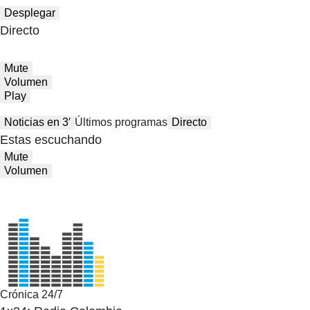
Desplegar
Directo
Mute
Volumen
Play
Noticias en 3′
Últimos programas
Directo
Estas escuchando
Mute
Volumen
Crónica 24/7