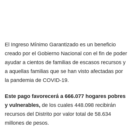
El Ingreso Mínimo Garantizado es un beneficio
creado por el Gobierno Nacional con el fin de poder
ayudar a cientos de familias de escasos recursos y
a aquellas familias que se han visto afectadas por
la pandemia de COVID-19.
Este pago favorecerá a 666.077 hogares pobres
y vulnerables,
de los cuales 448.098 recibirán
recursos del Distrito por valor total de 58.634
millones de pesos.