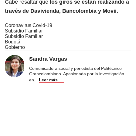
Cabe resaltar que
los giros se están realizando a
través de Davivienda, Bancolombia y Movii.
Coronavirus Covid-19
Subsidio Familiar
Subsidio Familiar
Bogotá
Gobierno
Sandra Vargas
Comunicadora social y periodista del Politécnico
Grancolombiano. Apasionada por la investigación
en
...
Leer más