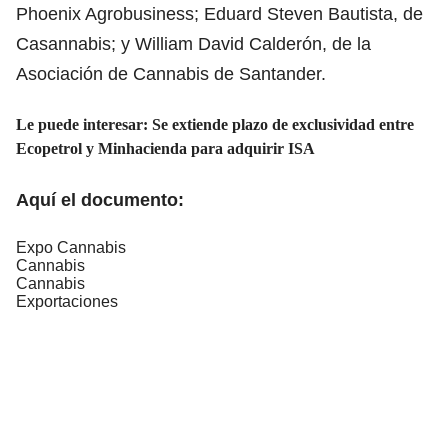
Phoenix Agrobusiness; Eduard Steven Bautista, de
Casannabis; y William David Calderón, de la
Asociación de Cannabis de Santander.
Le puede interesar:
Se extiende plazo de exclusividad entre
Ecopetrol y Minhacienda para adquirir ISA
Aquí el documento:
Expo Cannabis
Cannabis
Cannabis
Exportaciones