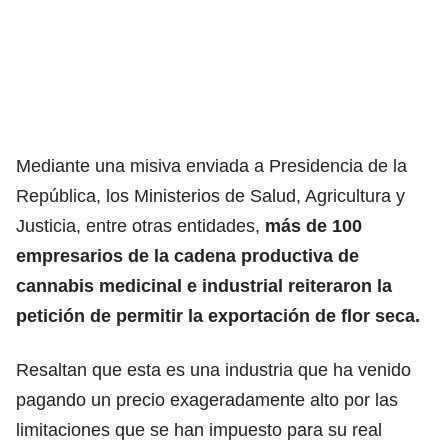
Mediante una misiva enviada a Presidencia de la
República, los Ministerios de Salud, Agricultura y
Justicia, entre otras entidades,
más de 100
empresarios de la cadena productiva de
cannabis medicinal e industrial reiteraron la
petición de permitir la exportación de flor seca.
Resaltan que esta es una industria que ha venido
pagando un precio exageradamente alto por las
limitaciones que se han impuesto para su real