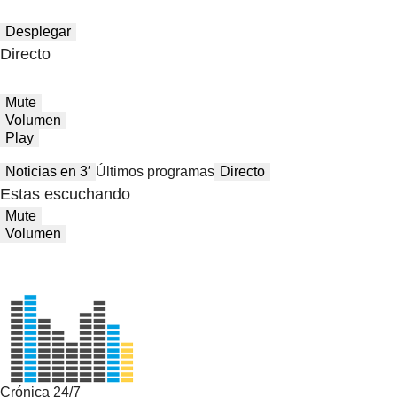
Desplegar
Directo
Mute
Volumen
Play
Noticias en 3′
Últimos programas
Directo
Estas escuchando
Mute
Volumen
Crónica 24/7