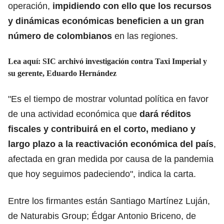
operación,
impidiendo con ello que los recursos
y dinámicas económicas beneficien a un gran
número de colombianos
en las regiones.
Lea aquí:
SIC archivó investigación contra Taxi Imperial y
su gerente, Eduardo Hernández
"Es el tiempo de mostrar voluntad política en favor
de una actividad económica que
dará réditos
fiscales y contribuirá en el corto, mediano y
largo plazo a la reactivación económica del país
,
afectada en gran medida por causa de la pandemia
que hoy seguimos padeciendo", indica la carta.
Entre los firmantes están Santiago Martínez Luján,
de Naturabis Group; Édgar Antonio Briceno, de