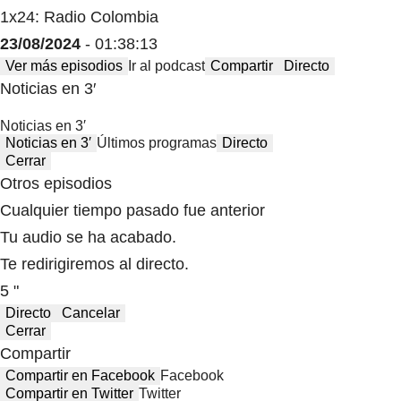
1x24: Radio Colombia
23/08/2024
- 01:38:13
Ver más episodios
Ir al podcast
Compartir
Directo
Noticias en 3′
Noticias en 3′
Noticias en 3′
Últimos programas
Directo
Cerrar
Otros episodios
Cualquier tiempo pasado fue anterior
Tu audio se ha acabado.
Te redirigiremos al directo.
5 "
Directo
Cancelar
Cerrar
Compartir
Compartir en Facebook
Facebook
Compartir en Twitter
Twitter