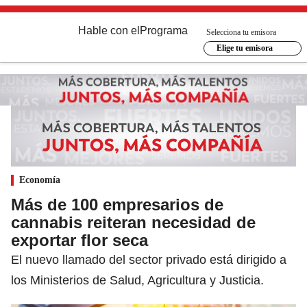
Hable con el
Programa
Selecciona tu emisora
Elige tu emisora
Economía
Más de 100 empresarios de
cannabis reiteran necesidad de
exportar flor seca
El nuevo llamado del sector privado está dirigido a
los Ministerios de Salud, Agricultura y Justicia.