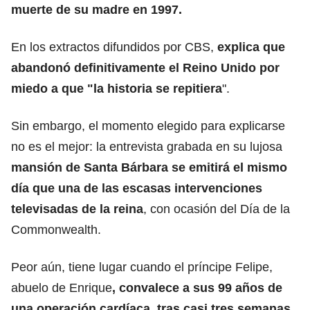
muerte de su madre en 1997.
En los extractos difundidos por CBS,
explica que
abandonó definitivamente el Reino Unido por
miedo a que "la historia se repitiera
".
Sin embargo, el momento elegido para explicarse
no es el mejor: la entrevista grabada en su lujosa
mansión de Santa Bárbara se emitirá el mismo
día que una de las escasas intervenciones
televisadas de la reina
, con ocasión del Día de la
Commonwealth.
Peor aún, tiene lugar cuando el príncipe Felipe,
abuelo de Enrique
, convalece a sus 99 años de
una operación cardíaca, tras casi tres semanas