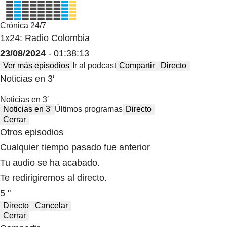
Crónica 24/7
1x24: Radio Colombia
23/08/2024
- 01:38:13
Ver más episodios
Ir al podcast
Compartir
Directo
Noticias en 3′
Noticias en 3′
Noticias en 3′
Últimos programas
Directo
Cerrar
Otros episodios
Cualquier tiempo pasado fue anterior
Tu audio se ha acabado.
Te redirigiremos al directo.
5 "
Directo
Cancelar
Cerrar