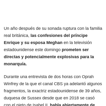
Un año después de su sonada ruptura con la familia
real británica,
las confesiones del príncipe
Enrique y su esposa Meghan
en la televisión
estadounidense este domingo
prometen ser
directas y potencialmente explosivas para la
monarquía.
Durante una entrevista de dos horas con Oprah
Winfrey de la que el canal CBS ya adelantó algunos
fragmentos, la exactriz estadounidense de 39 años,
duquesa de Sussex desde que en 2018 se casó
con el nieto de Isabel II,
habla abiertamente de