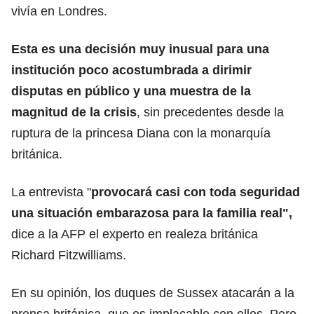
vivía en Londres.
Esta es una decisión muy inusual para una
institución poco acostumbrada a dirimir
disputas en público y una muestra de la
magnitud de la crisis
, sin precedentes desde la
ruptura de la princesa Diana con la monarquía
británica.
La entrevista "
provocará casi con toda seguridad
una situación embarazosa para la familia real",
dice a la AFP el experto en realeza británica
Richard Fitzwilliams.
En su opinión, los duques de Sussex atacarán a la
prensa británica, que es implacable con ellos. Pero