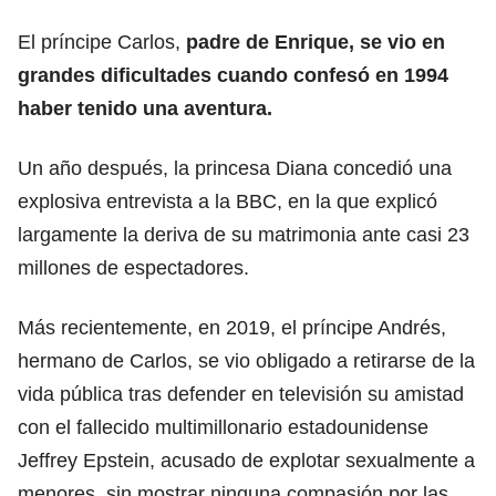
El príncipe Carlos,
padre de Enrique, se vio en
grandes dificultades cuando confesó en 1994
haber tenido una aventura.
Un año después, la princesa Diana concedió una
explosiva entrevista a la BBC, en la que explicó
largamente la deriva de su matrimonia ante casi 23
millones de espectadores.
Más recientemente, en 2019, el príncipe Andrés,
hermano de Carlos, se vio obligado a retirarse de la
vida pública tras defender en televisión su amistad
con el fallecido multimillonario estadounidense
Jeffrey Epstein, acusado de explotar sexualmente a
menores, sin mostrar ninguna compasión por las