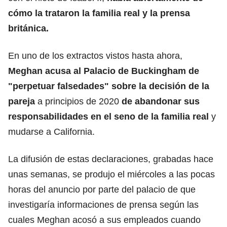
cómo la trataron la familia real y la prensa
británica.
En uno de los extractos vistos hasta ahora,
Meghan acusa al Palacio de Buckingham de
"perpetuar falsedades" sobre la decisión de la
pareja
a principios de 2020
de abandonar sus
responsabilidades en el seno de la familia real
y
mudarse a California.
La difusión de estas declaraciones, grabadas hace
unas semanas, se produjo el miércoles a las pocas
horas del anuncio por parte del palacio de que
investigaría informaciones de prensa según las
cuales Meghan acosó a sus empleados cuando