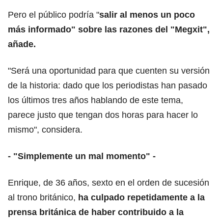
Pero el público podría "
salir al menos un poco
más informado" sobre las razones del "Megxit",
añade.
"Será una oportunidad para que cuenten su versión
de la historia: dado que los periodistas han pasado
los últimos tres años hablando de este tema,
parece justo que tengan dos horas para hacer lo
mismo", considera.
- "Simplemente un mal momento" -
Enrique, de 36 años, sexto en el orden de sucesión
al trono británico,
ha culpado repetidamente a la
prensa británica de haber contribuido a la