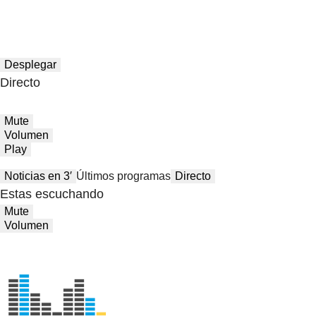
Desplegar
Directo
Mute
Volumen
Play
Noticias en 3′
Últimos programas
Directo
Estas escuchando
Mute
Volumen