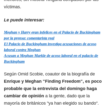
víctimas.
Le puede interesar:
Meghan y Harry eran infelices en el Palacio de Buckingham
por la prensa: comentarista real
El Palacio de Buckingham investiga acusaciones de acoso
laboral contra Meghan
Acusan a Meghan Markle de acoso laboral en el palacio de
Buckingham
Según Omid Scobie, coautor de la biografía de
Enrique y Meghan "Finding Freedom", es poco
probable que la entrevista del domingo haga
cambiar de opinión
a la gente, dado que la
mayoría de británicos "ya han elegido su bando".