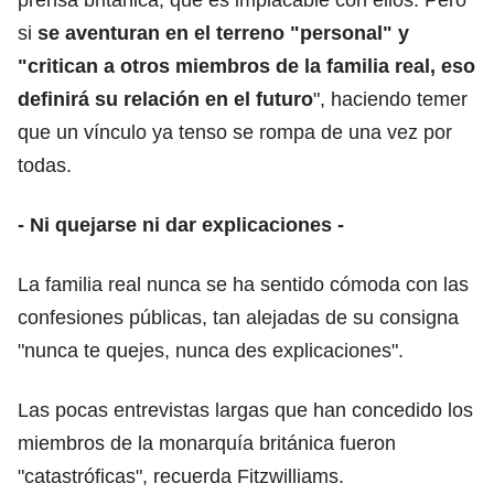
si
se aventuran en el terreno "personal" y
"critican a otros miembros de la familia real, eso
definirá su relación en el futuro
", haciendo temer
que un vínculo ya tenso se rompa de una vez por
todas.
- Ni quejarse ni dar explicaciones -
La familia real nunca se ha sentido cómoda con las
confesiones públicas, tan alejadas de su consigna
"nunca te quejes, nunca des explicaciones".
Las pocas entrevistas largas que han concedido los
miembros de la monarquía británica fueron
"catastróficas", recuerda Fitzwilliams.