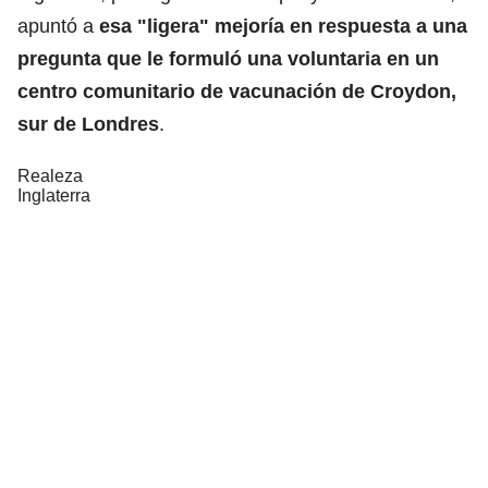
apuntó a
esa "ligera" mejoría en respuesta a una
pregunta que le formuló una voluntaria en un
centro comunitario de vacunación de Croydon,
sur de Londres
.
Realeza
Inglaterra