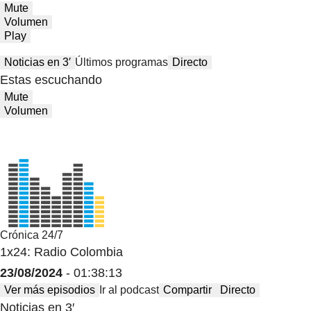
Mute
Volumen
Play
Noticias en 3′
Últimos programas
Directo
Estas escuchando
Mute
Volumen
Crónica 24/7
1x24: Radio Colombia
23/08/2024
- 01:38:13
Ver más episodios
Ir al podcast
Compartir
Directo
Noticias en 3′