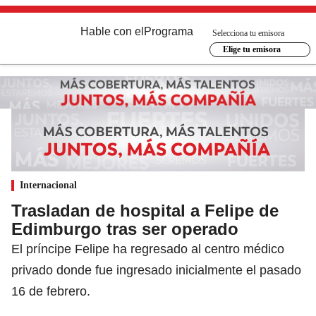
Hable con el
Programa
Selecciona tu emisora
Elige tu emisora
Internacional
Trasladan de hospital a Felipe de
Edimburgo tras ser operado
El príncipe Felipe ha regresado al centro médico
privado donde fue ingresado inicialmente el pasado
16 de febrero.