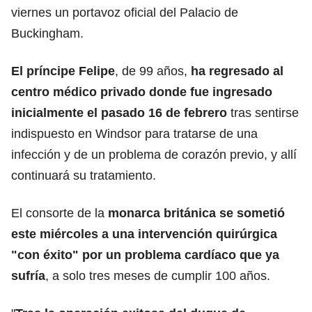
viernes un portavoz oficial del Palacio de
Buckingham.
El príncipe Felipe
, de 99 años,
ha regresado al
centro médico privado donde fue ingresado
inicialmente el pasado 16 de febrero
tras sentirse
indispuesto en Windsor para tratarse de una
infección y de un problema de corazón previo, y allí
continuará su tratamiento.
El consorte de la
monarca
británica se sometió
este miércoles a una intervención quirúrgica
"con éxito" por un problema cardíaco que ya
sufría
, a solo tres meses de cumplir 100 años.