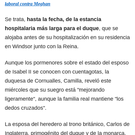
laboral contra Meghan
Se trata,
hasta la fecha, de la estancia
hospitalaria más larga para el duque
, que se
alojaba antes de su hospitalización en su residencia
en Windsor junto con la Reina.
Aunque los pormenores sobre el estado del esposo
de Isabel II se conocen con cuentagotas, la
duquesa de Cornualles, Camilla, reveló este
miércoles que su suegro está "mejorando
ligeramente", aunque la familia real mantiene "los
dedos cruzados".
La esposa del heredero al trono británico, Carlos de
Inglaterra, primogénito del duque y de la monarca,