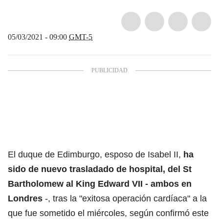
05/03/2021 - 09:00
GMT-5
El duque de Edimburgo, esposo de Isabel II,
ha
sido de nuevo trasladado de hospital, del St
Bartholomew al King Edward VII - ambos en
Londres
-, tras la "exitosa operación cardíaca" a la
que fue sometido el miércoles, según confirmó este