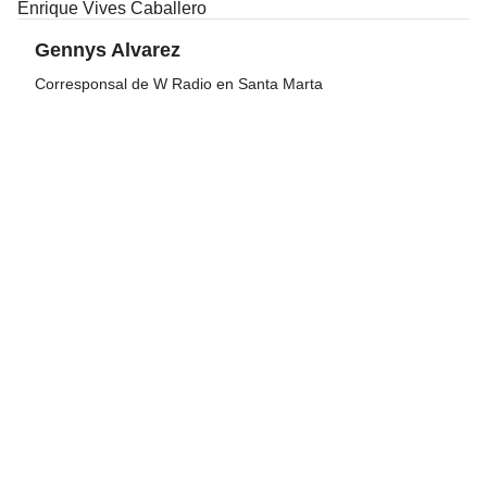
Enrique Vives Caballero
Gennys Alvarez
Corresponsal de W Radio en Santa Marta