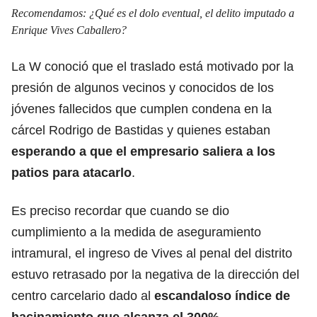
Recomendamos:
¿Qué es el dolo eventual, el delito imputado a
Enrique Vives Caballero?
La W conoció que el traslado está motivado por la
presión de algunos vecinos y conocidos de los
jóvenes fallecidos que cumplen condena en la
cárcel Rodrigo de Bastidas y quienes estaban
esperando a que el empresario saliera a los
patios para atacarlo
.
Es preciso recordar que cuando se dio
cumplimiento a la medida de aseguramiento
intramural, el ingreso de Vives al penal del distrito
estuvo retrasado por la negativa de la dirección del
centro carcelario dado al
escandaloso índice de
hacinamiento que alcanza el 300%
.