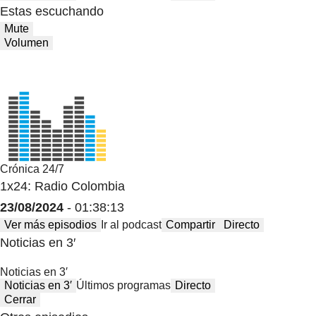
Estas escuchando
Mute
Volumen
Crónica 24/7
1x24: Radio Colombia
23/08/2024
- 01:38:13
Ver más episodios
Ir al podcast
Compartir
Directo
Noticias en 3′
Noticias en 3′
Noticias en 3′
Últimos programas
Directo
Cerrar