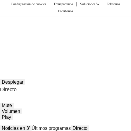
Configuración de cookies
Transparencia
Soluciones W
Teléfonos
Escríbanos
Desplegar
Directo
Mute
Volumen
Play
Noticias en 3′
Últimos programas
Directo