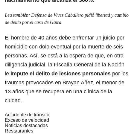
Lea también:
Defensa de Vives Caballero pidió libertad y cambio
de delito por el caso de Gaira
El hombre de 40 años debe enfrentar un juicio por
homicidio con dolo eventual por la muerte de seis
personas. Así, se está a la espera de que, en otra
diligencia judicial, la Fiscalía General de la Nación
le
impute el delito de lesiones personales
por los
traumas provocados en Brayan Añez, el menor de
13 años que se recupera en una clínica de la
ciudad.
Accidente de tránsito
Exceso de velocidad
Noticias destacadas
Restaurantes