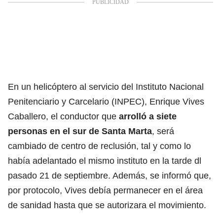
En un helicóptero al servicio del Instituto Nacional
Penitenciario y Carcelario (INPEC),
Enrique Vives
Caballero
, el conductor que
arrolló a siete
personas en el sur de Santa Marta
, será
cambiado de centro de reclusión, tal y como
lo
había adelantado el mismo instituto
en la tarde dl
pasado 21 de septiembre. Además, se informó que,
por protocolo, Vives debía permanecer en el área
de sanidad hasta que se autorizara el movimiento.