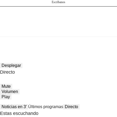
Escríbanos
Desplegar
Directo
Mute
Volumen
Play
Noticias en 3′
Últimos programas
Directo
Estas escuchando