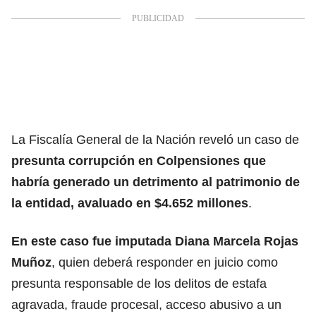
La Fiscalía General de la Nación reveló un caso de
presunta corrupción en Colpensiones que
habría generado un detrimento al patrimonio de
la entidad, avaluado en $4.652 millones
.
En este caso fue imputada Diana Marcela Rojas
Muñoz
, quien deberá responder en juicio como
presunta responsable de los delitos de estafa
agravada, fraude procesal, acceso abusivo a un