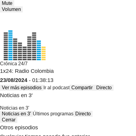
Mute
Volumen
Crónica 24/7
1x24: Radio Colombia
23/08/2024
- 01:38:13
Ver más episodios
Ir al podcast
Compartir
Directo
Noticias en 3′
Noticias en 3′
Noticias en 3′
Últimos programas
Directo
Cerrar
Otros episodios