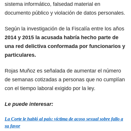
sistema informático, falsedad material en
documento público y violación de datos personales.
Según la investigación de la Fiscalía entre los años
2014 y 2015 la acusada habría hecho parte de
una red delictiva conformada por funcionarios y
particulares.
Rojas Muñoz es señalada de aumentar el número
de semanas cotizadas a personas que no cumplían
con el tiempo laboral exigido por la ley.
Le puede interesar:
La Corte le habló al país: víctima de acoso sexual sobre fallo a
su favor