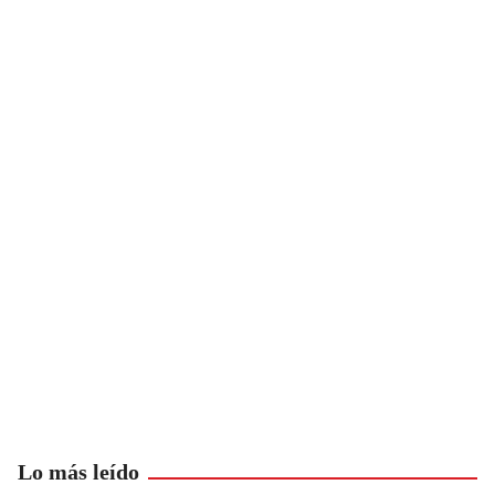
Lo más leído