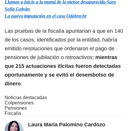
Llaman a juicio a la mamá de la menor desaparecida Sara
Sofía Galván
La nueva imputación en el caso Odebrecht
Las pruebas de la fiscalía apuntarían a que en 140
de los casos, identificados por la entidad, habría
emitido resoluciones que ordenaron el pago de
pensiones de jubilación o retroactivos;
mientras
que 215 actuaciones ilícitas fueron detectadas
oportunamente y se evitó el desembolso de
dinero
.
Noticias destacadas
Colpensiones
Pensiones
Fiscalía
Laura Maria Palomino Cardozo