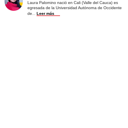
Laura Palomino nació en Cali (Valle del Cauca) es
egresada de la Universidad Autónoma de Occidente
de
...
Leer más