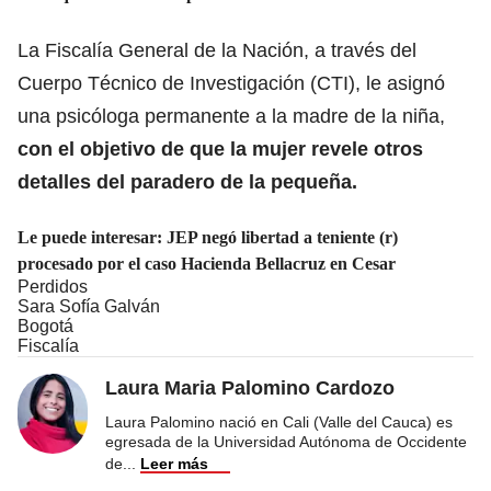
La Fiscalía General de la Nación, a través del
Cuerpo Técnico de Investigación (CTI), le asignó
una psicóloga permanente a la madre de la niña,
con el objetivo de que la mujer revele otros
detalles del paradero de la pequeña.
Le puede interesar:
JEP negó libertad a teniente (r)
procesado por el caso Hacienda Bellacruz en Cesar
Perdidos
Sara Sofía Galván
Bogotá
Fiscalía
Laura Maria Palomino Cardozo
Laura Palomino nació en Cali (Valle del Cauca) es
egresada de la Universidad Autónoma de Occidente
de
...
Leer más