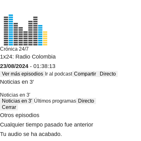
Crónica 24/7
1x24: Radio Colombia
23/08/2024
- 01:38:13
Ver más episodios
Ir al podcast
Compartir
Directo
Noticias en 3′
Noticias en 3′
Noticias en 3′
Últimos programas
Directo
Cerrar
Otros episodios
Cualquier tiempo pasado fue anterior
Tu audio se ha acabado.