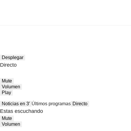
Desplegar
Directo
Mute
Volumen
Play
Noticias en 3′
Últimos programas
Directo
Estas escuchando
Mute
Volumen