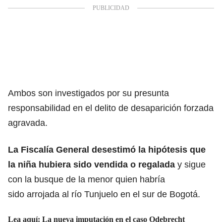
Ambos son investigados por su presunta
responsabilidad en el delito de desaparición forzada
agravada.
La Fiscalía General desestimó la hipótesis que
la niña hubiera sido vendida o regalada
y sigue
con la busque de la menor quien habría
sido arrojada al río Tunjuelo en el sur de Bogotá.
Lea aquí:
La nueva imputación en el caso Odebrecht