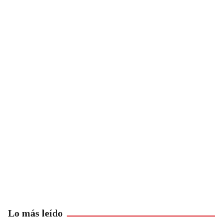
Lo más leído