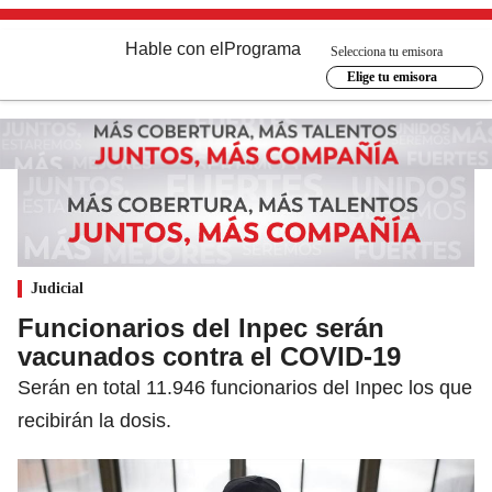
Hable con el
Programa
Selecciona tu emisora
Elige tu emisora
Judicial
Funcionarios del Inpec serán
vacunados contra el COVID-19
Serán en total 11.946 funcionarios del Inpec los que
recibirán la dosis.