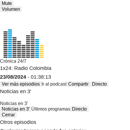
Mute
Volumen
Crónica 24/7
1x24: Radio Colombia
23/08/2024
- 01:38:13
Ver más episodios
Ir al podcast
Compartir
Directo
Noticias en 3′
Noticias en 3′
Noticias en 3′
Últimos programas
Directo
Cerrar
Otros episodios