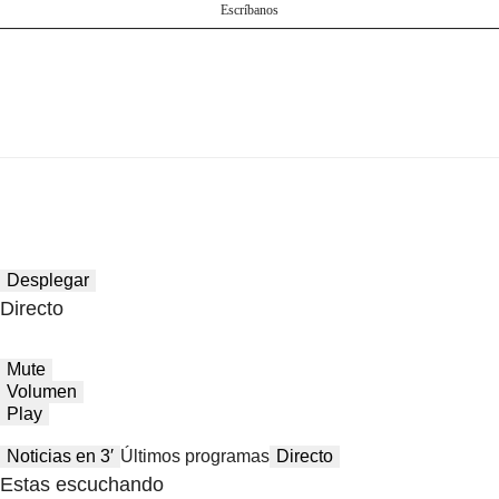
Escríbanos
Desplegar
Directo
Mute
Volumen
Play
Noticias en 3′
Últimos programas
Directo
Estas escuchando