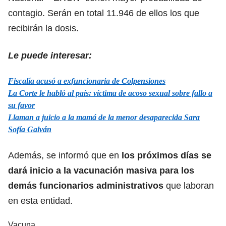
contagio. Serán en total 11.946 de ellos los que
recibirán la dosis.
Le puede interesar:
Fiscalía acusó a exfuncionaria de Colpensiones
La Corte le habló al país: víctima de acoso sexual sobre fallo a
su favor
Llaman a juicio a la mamá de la menor desaparecida Sara
Sofía Galván
Además, se informó que en
los próximos días se
dará inicio a la vacunación masiva para los
demás funcionarios administrativos
que laboran
en esta entidad.
Vacuna