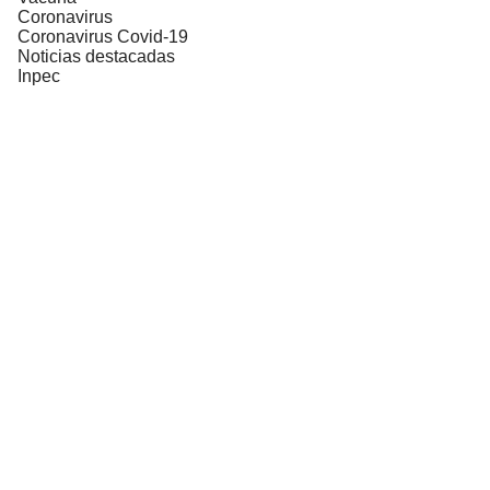
Coronavirus
Coronavirus Covid-19
Noticias destacadas
Inpec