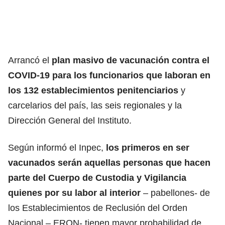
Arrancó el
plan masivo de vacunación contra el
COVID-19 para los funcionarios que laboran en
los 132 establecimientos penitenciarios
y
carcelarios del país, las seis regionales y la
Dirección General del Instituto.
Según informó el Inpec,
los primeros en ser
vacunados serán aquellas personas que hacen
parte del Cuerpo de Custodia y Vigilancia
quienes por su labor al interior
– pabellones- de
los Establecimientos de Reclusión del Orden
Nacional – ERON- tienen mayor probabilidad de