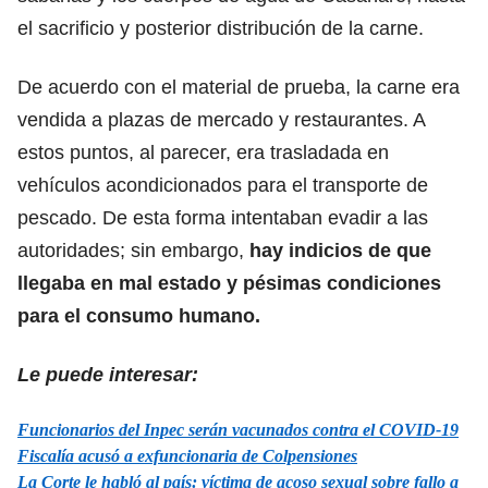
el sacrificio y posterior distribución de la carne.
De acuerdo con el material de prueba, la carne era
vendida a plazas de mercado y restaurantes. A
estos puntos, al parecer, era trasladada en
vehículos acondicionados para el transporte de
pescado. De esta forma intentaban evadir a las
autoridades; sin embargo,
hay indicios de que
llegaba en mal estado y pésimas condiciones
para el consumo humano.
Le puede interesar:
Funcionarios del Inpec serán vacunados contra el COVID-19
Fiscalía acusó a exfuncionaria de Colpensiones
La Corte le habló al país: víctima de acoso sexual sobre fallo a