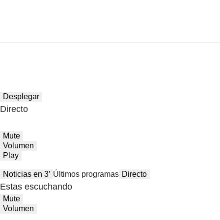
Desplegar
Directo
Mute
Volumen
Play
Noticias en 3′
Últimos programas
Directo
Estas escuchando
Mute
Volumen