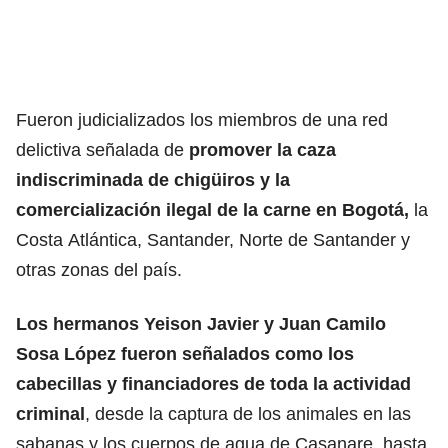
Fueron judicializados los miembros de una red
delictiva señalada de
promover la caza
indiscriminada de chigüiros y la
comercialización ilegal de la carne en Bogotá,
la
Costa Atlántica, Santander, Norte de Santander y
otras zonas del país.
Los hermanos Yeison Javier y Juan Camilo
Sosa López fueron señalados como los
cabecillas y financiadores de toda la actividad
criminal
, desde la captura de los animales en las
sabanas y los cuerpos de agua de Casanare, hasta