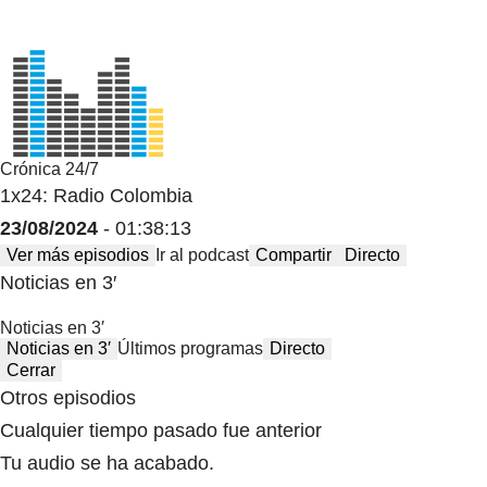
Crónica 24/7
1x24: Radio Colombia
23/08/2024
- 01:38:13
Ver más episodios
Ir al podcast
Compartir
Directo
Noticias en 3′
Noticias en 3′
Noticias en 3′
Últimos programas
Directo
Cerrar
Otros episodios
Cualquier tiempo pasado fue anterior
Tu audio se ha acabado.