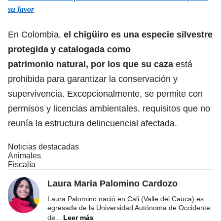
su favor
En Colombia,
el chigüiro es una especie silvestre
protegida y catalogada como
patrimonio natural, por los que su caza
está
prohibida para garantizar la conservación y
supervivencia. Excepcionalmente, se permite con
permisos y licencias ambientales, requisitos que no
reunía la estructura delincuencial afectada.
Noticias destacadas
Animales
Fiscalía
Laura Maria Palomino Cardozo
Laura Palomino nació en Cali (Valle del Cauca) es
egresada de la Universidad Autónoma de Occidente
de
...
Leer más