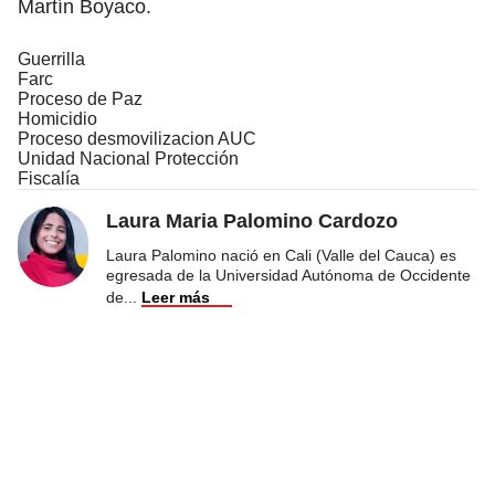
Martín Boyaco.
Guerrilla
Farc
Proceso de Paz
Homicidio
Proceso desmovilizacion AUC
Unidad Nacional Protección
Fiscalía
Laura Maria Palomino Cardozo
Laura Palomino nació en Cali (Valle del Cauca) es
egresada de la Universidad Autónoma de Occidente
de
...
Leer más