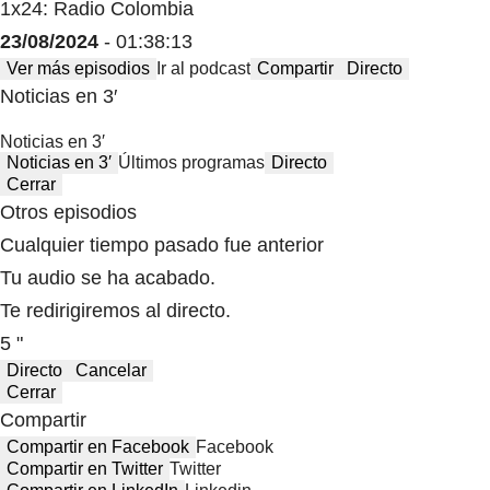
1x24: Radio Colombia
23/08/2024
- 01:38:13
Ver más episodios
Ir al podcast
Compartir
Directo
Noticias en 3′
Noticias en 3′
Noticias en 3′
Últimos programas
Directo
Cerrar
Otros episodios
Cualquier tiempo pasado fue anterior
Tu audio se ha acabado.
Te redirigiremos al directo.
5 "
Directo
Cancelar
Cerrar
Compartir
Compartir en Facebook
Facebook
Compartir en Twitter
Twitter