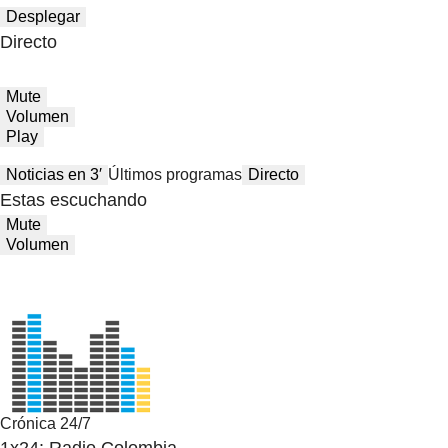
Desplegar
Directo
Mute
Volumen
Play
Noticias en 3′
Últimos programas
Directo
Estas escuchando
Mute
Volumen
Crónica 24/7