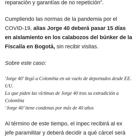
reparación y garantías de no repetición”.
Cumpliendo las normas de la pandemia por el
COVID-19,
alias Jorge 40 deberá pasar 15 días
en aislamiento en los calabozos del búnker de la
Fiscalía en Bogotá,
sin recibir visitas.
Sobre este caso:
'Jorge 40' llegó a Colombia en un vuelo de deportados desde EE.
UU.
Lo que piden las víctimas de Jorge 40 tras su extradición a
Colombia
‘Jorge 40’ tiene condenas por más de 40 años
Al término de este tiempo, el Inpec recibirá al ex
jefe paramilitar y deberá decidir a qué cárcel será