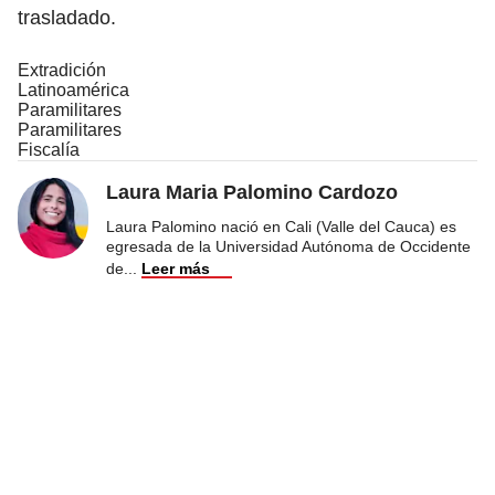
trasladado.
Extradición
Latinoamérica
Paramilitares
Paramilitares
Fiscalía
Laura Maria Palomino Cardozo
Laura Palomino nació en Cali (Valle del Cauca) es
egresada de la Universidad Autónoma de Occidente
de
...
Leer más