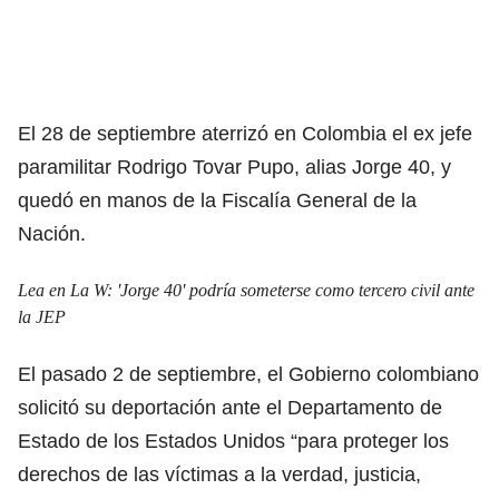
El 28 de septiembre aterrizó en Colombia el ex jefe
paramilitar Rodrigo Tovar Pupo, alias Jorge 40, y
quedó en manos de la Fiscalía General de la
Nación.
Lea en La W:
'Jorge 40' podría someterse como tercero civil ante
la JEP
El pasado 2 de septiembre, el Gobierno colombiano
solicitó su deportación ante el Departamento de
Estado de los Estados Unidos “para proteger los
derechos de las víctimas a la verdad, justicia,