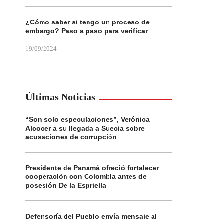
¿Cómo saber si tengo un proceso de
embargo? Paso a paso para verificar
19/09/2024
Últimas Noticias
“Son solo especulaciones”, Verónica
Alcocer a su llegada a Suecia sobre
acusaciones de corrupción
Presidente de Panamá ofreció fortalecer
cooperación con Colombia antes de
posesión De la Espriella
Defensoría del Pueblo envía mensaje al