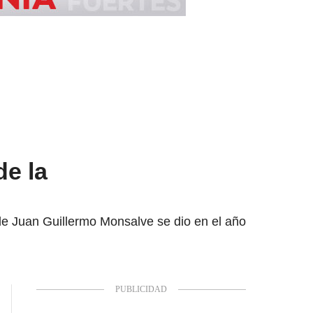
e la
e Juan Guillermo Monsalve se dio en el año