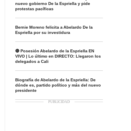
nuevo gobierno De la Espriella y pide
protestas pacíficas
Bernie Moreno felicita a Abelardo De la
Espriella por su investidura
🔴 Posesión Abelardo de la Espriella EN
VIVO | Lo último en DIRECTO: Llegaron los
delegados a Cali
Biografía de Abelardo de la Espriella: De
dónde es, partido político y más del nuevo
presidente