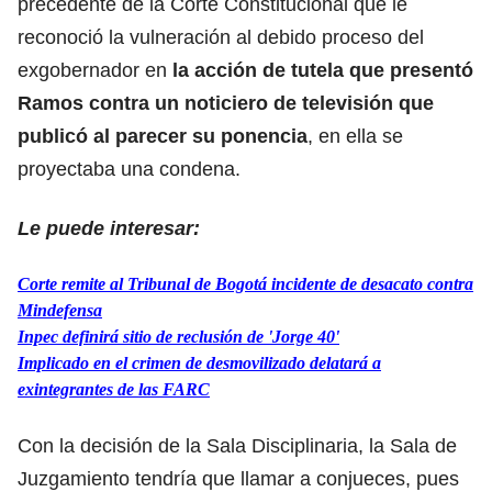
precedente de la Corte Constitucional que le
reconoció la vulneración al debido proceso del
exgobernador en
la acción de tutela que presentó
Ramos contra un noticiero de televisión que
publicó al parecer su ponencia
, en ella se
proyectaba una condena.
Le puede interesar:
Corte remite al Tribunal de Bogotá incidente de desacato contra
Mindefensa
Inpec definirá sitio de reclusión de 'Jorge 40'
Implicado en el crimen de desmovilizado delatará a
exintegrantes de las FARC
Con la decisión de la Sala Disciplinaria, la Sala de
Juzgamiento tendría que llamar a conjueces, pues