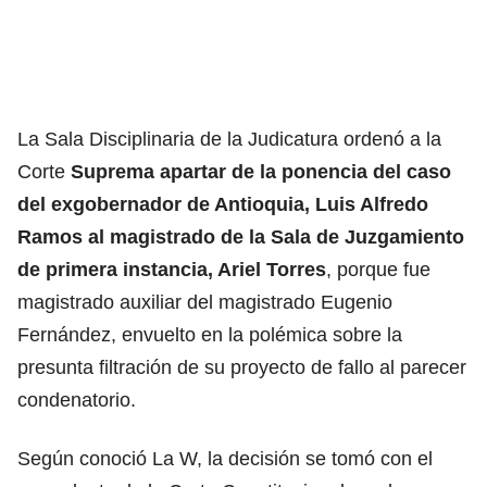
La Sala Disciplinaria de la Judicatura ordenó a la
Corte
Suprema apartar de la ponencia del caso
del exgobernador de Antioquia, Luis Alfredo
Ramos al magistrado de la Sala de Juzgamiento
de primera instancia, Ariel Torres
, porque fue
magistrado auxiliar del magistrado Eugenio
Fernández, envuelto en la polémica sobre la
presunta filtración de su proyecto de fallo al parecer
condenatorio.
Según conoció La W, la decisión se tomó con el