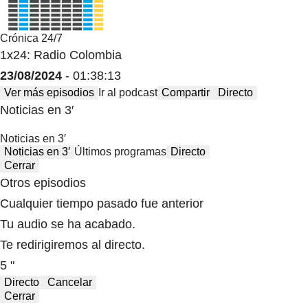
Crónica 24/7
1x24: Radio Colombia
23/08/2024
- 01:38:13
Ver más episodios
Ir al podcast
Compartir
Directo
Noticias en 3′
Noticias en 3′
Noticias en 3′
Últimos programas
Directo
Cerrar
Otros episodios
Cualquier tiempo pasado fue anterior
Tu audio se ha acabado.
Te redirigiremos al directo.
5 "
Directo
Cancelar
Cerrar