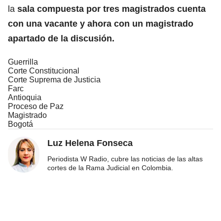
la
sala compuesta por tres magistrados cuenta
con una vacante y ahora con un magistrado
apartado de la discusión.
Guerrilla
Corte Constitucional
Corte Suprema de Justicia
Farc
Antioquia
Proceso de Paz
Magistrado
Bogotá
Luz Helena Fonseca
Periodista W Radio, cubre las noticias de las altas
cortes de la Rama Judicial en Colombia.