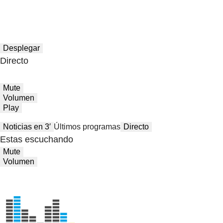
Desplegar
Directo
Mute
Volumen
Play
Noticias en 3′
Últimos programas
Directo
Estas escuchando
Mute
Volumen