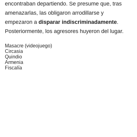
encontraban departiendo. Se presume que, tras
amenazarlas, las obligaron arrodillarse y
empezaron a
disparar indiscriminadamente
.
Posteriormente, los agresores huyeron del lugar.
Masacre (videojuego)
Circasia
Quindio
Armenia
Fiscalía