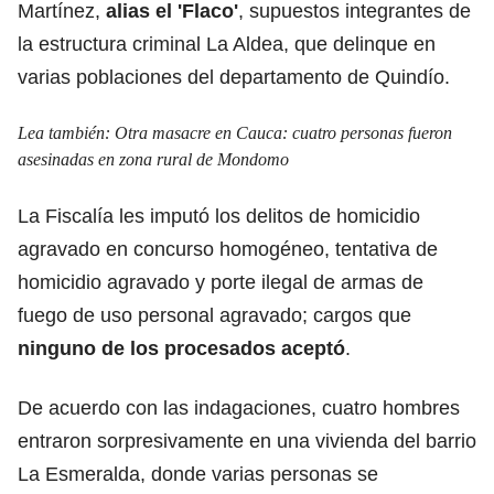
Martínez,
alias el 'Flaco'
, supuestos integrantes de
la estructura criminal La Aldea, que delinque en
varias poblaciones del departamento de Quindío.
Lea también:
Otra masacre en Cauca: cuatro personas fueron
asesinadas en zona rural de Mondomo
La Fiscalía les imputó los delitos de homicidio
agravado en concurso homogéneo, tentativa de
homicidio agravado y porte ilegal de armas de
fuego de uso personal agravado; cargos que
ninguno de los procesados aceptó
.
De acuerdo con las indagaciones, cuatro hombres
entraron sorpresivamente en una vivienda del barrio
La Esmeralda, donde varias personas se