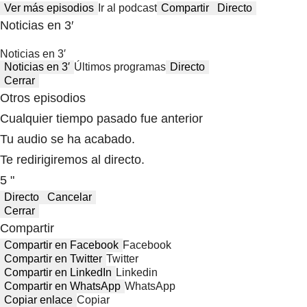
Ver más episodios
Ir al podcast
Compartir
Directo
Noticias en 3′
Noticias en 3′
Noticias en 3′
Últimos programas
Directo
Cerrar
Otros episodios
Cualquier tiempo pasado fue anterior
Tu audio se ha acabado.
Te redirigiremos al directo.
5 "
Directo
Cancelar
Cerrar
Compartir
Compartir en Facebook
Facebook
Compartir en Twitter
Twitter
Compartir en LinkedIn
Linkedin
Compartir en WhatsApp
WhatsApp
Copiar enlace
Copiar