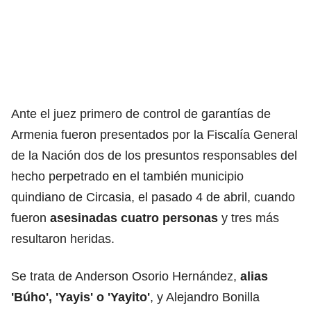
Ante el juez primero de control de garantías de
Armenia fueron presentados por la Fiscalía General
de la Nación dos de los presuntos responsables del
hecho
perpetrado en el también municipio
quindiano de Circasia
, el pasado 4 de abril, cuando
fueron
asesinadas cuatro personas
y tres más
resultaron heridas.
Se trata de Anderson Osorio Hernández,
alias
'Búho', 'Yayis' o 'Yayito'
, y Alejandro Bonilla